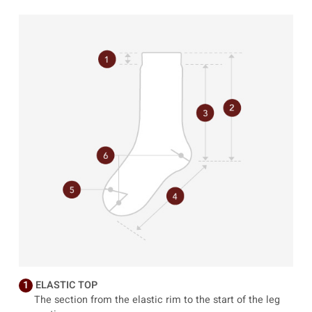
1
ELASTIC TOP
The section from the elastic rim to the start of the leg