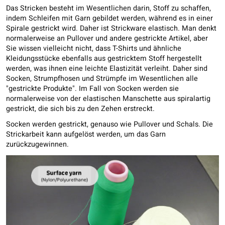
Das Stricken besteht im Wesentlichen darin, Stoff zu schaffen,
indem Schleifen mit Garn gebildet werden, während es in einer
Spirale gestrickt wird. Daher ist Strickware elastisch. Man denkt
normalerweise an Pullover und andere gestrickte Artikel, aber
Sie wissen vielleicht nicht, dass T-Shirts und ähnliche
Kleidungsstücke ebenfalls aus gestricktem Stoff hergestellt
werden, was ihnen eine leichte Elastizität verleiht. Daher sind
Socken, Strumpfhosen und Strümpfe im Wesentlichen alle
"gestrickte Produkte". Im Fall von Socken werden sie
normalerweise von der elastischen Manschette aus spiralartig
gestrickt, die sich bis zu den Zehen erstreckt.
Socken werden gestrickt, genauso wie Pullover und Schals. Die
Strickarbeit kann aufgelöst werden, um das Garn
zurückzugewinnen.