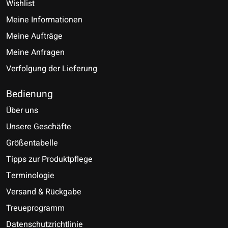
Wishlist
Meine Informationen
Meine Aufträge
Meine Anfragen
Verfolgung der Lieferung
Bedienung
Über uns
Unsere Geschäfte
Größentabelle
Tipps zur Produktpflege
Terminologie
Versand & Rückgabe
Treueprogramm
Datenschutzrichtlinie