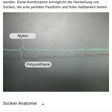
werden. Diese Kombination ermöglicht die Herstellung von
Socken, die eine perfekte Passform und hohe Haltbarkeit bieten.
Socken Anatomie