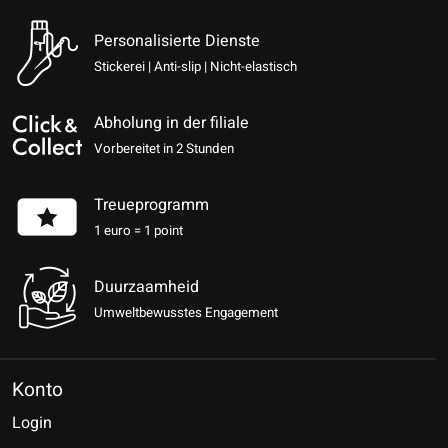
Personalisierte Dienste
Stickerei | Anti-slip | Nicht-elastisch
Abholung in der filiale
Vorbereitet in 2 Stunden
Treueprogramm
1 euro = 1 point
Duurzaamheid
Umweltbewusstes Engagement
Konto
Login