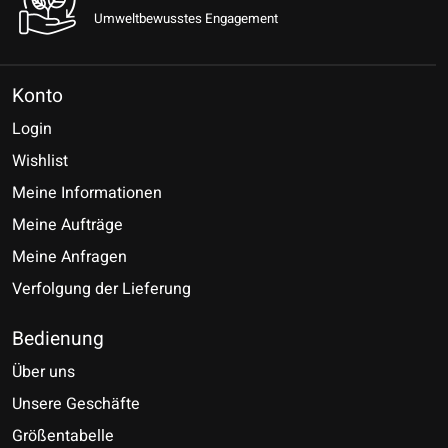
Umweltbewusstes Engagement
Konto
Login
Wishlist
Meine Informationen
Meine Aufträge
Meine Anfragen
Verfolgung der Lieferung
Bedienung
Über uns
Unsere Geschäfte
Größentabelle