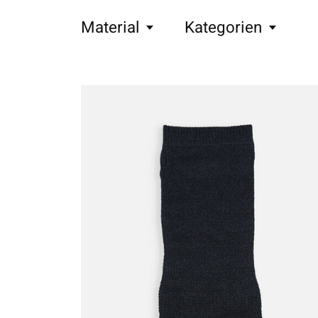
Material
Kategorien