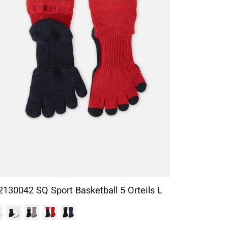
2130042 SQ Sport Basketball 5 Orteils L