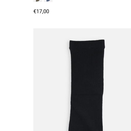
€17,00