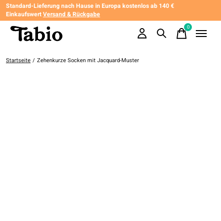
Standard-Lieferung nach Hause in Europa kostenlos ab 140 €
Einkaufswert
Versand & Rückgabe
0
items
Startseite
/
Zehenkurze Socken mit Jacquard-Muster