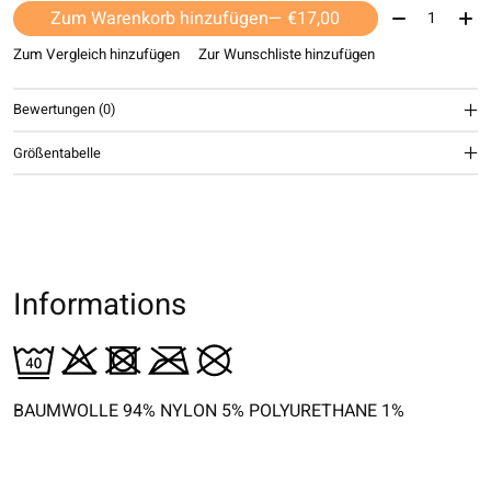
Menge:
Zum Warenkorb hinzufügen
— €17,00
Zum Vergleich hinzufügen
Zur Wunschliste hinzufügen
Bewertungen (0)
Größentabelle
Informations
BAUMWOLLE 94% NYLON 5% POLYURETHANE 1%