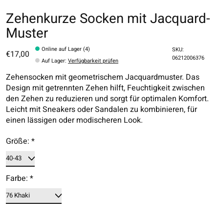
Zehenkurze Socken mit Jacquard-
Muster
Online auf Lager (4)
SKU:
€17,00
06212006376
Auf Lager
:
Verfügbarkeit prüfen
Zehensocken mit geometrischem Jacquardmuster. Das
Design mit getrennten Zehen hilft, Feuchtigkeit zwischen
den Zehen zu reduzieren und sorgt für optimalen Komfort.
Leicht mit Sneakers oder Sandalen zu kombinieren, für
einen lässigen oder modischeren Look.
Größe:
*
Farbe:
*