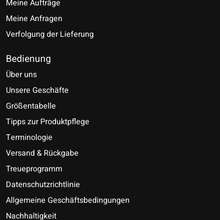
Meine Aufträge
Meine Anfragen
Verfolgung der Lieferung
Bedienung
Über uns
Unsere Geschäfte
Größentabelle
Tipps zur Produktpflege
Terminologie
Versand & Rückgabe
Treueprogramm
Datenschutzrichtlinie
Allgemeine Geschäftsbedingungen
Nachhaltigkeit