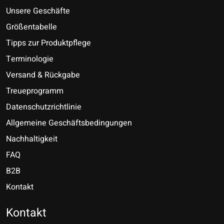
Unsere Geschäfte
Größentabelle
Tipps zur Produktpflege
Terminologie
Versand & Rückgabe
Treueprogramm
Datenschutzrichtlinie
Allgemeine Geschäftsbedingungen
Nachhaltigkeit
FAQ
B2B
Kontakt
Nederlands
Deutsch
Kontakt