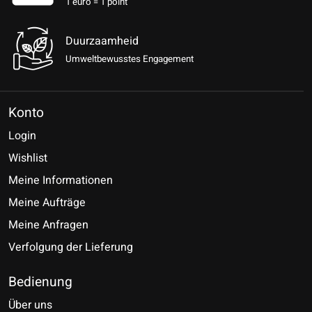
1 euro = 1 point
Duurzaamheid
Umweltbewusstes Engagement
Konto
Login
Wishlist
Meine Informationen
Meine Aufträge
Meine Anfragen
Verfolgung der Lieferung
Bedienung
Über uns