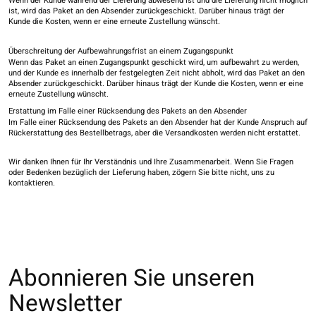
Wenn der Kunde während der Lieferung abwesend ist und die Lieferung nicht möglich
ist, wird das Paket an den Absender zurückgeschickt. Darüber hinaus trägt der
Kunde die Kosten, wenn er eine erneute Zustellung wünscht.
Überschreitung der Aufbewahrungsfrist an einem Zugangspunkt
Wenn das Paket an einen Zugangspunkt geschickt wird, um aufbewahrt zu werden,
und der Kunde es innerhalb der festgelegten Zeit nicht abholt, wird das Paket an den
Absender zurückgeschickt. Darüber hinaus trägt der Kunde die Kosten, wenn er eine
erneute Zustellung wünscht.
Erstattung im Falle einer Rücksendung des Pakets an den Absender
Im Falle einer Rücksendung des Pakets an den Absender hat der Kunde Anspruch auf
Rückerstattung des Bestellbetrags, aber die Versandkosten werden nicht erstattet.
Wir danken Ihnen für Ihr Verständnis und Ihre Zusammenarbeit. Wenn Sie Fragen
oder Bedenken bezüglich der Lieferung haben, zögern Sie bitte nicht, uns zu
kontaktieren.
Abonnieren Sie unseren
Newsletter