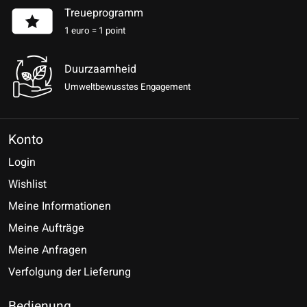
Treueprogramm
1 euro = 1 point
Duurzaamheid
Umweltbewusstes Engagement
Konto
Login
Wishlist
Meine Informationen
Meine Aufträge
Meine Anfragen
Verfolgung der Lieferung
Bedienung