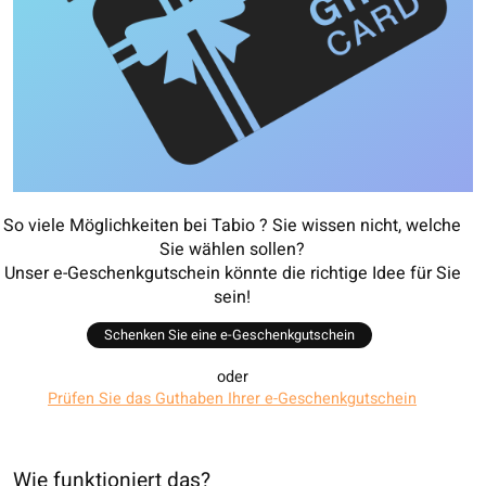
So viele Möglichkeiten bei Tabio ? Sie wissen nicht, welche
Sie wählen sollen?
Unser e-Geschenkgutschein könnte die richtige Idee für Sie
sein!
Schenken Sie eine e-Geschenkgutschein
oder
Prüfen Sie das Guthaben Ihrer e-Geschenkgutschein
Wie funktioniert das?