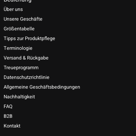
Über uns
Unsere Geschäfte
Größentabelle
Tipps zur Produktpflege
Terminologie
Versand & Rückgabe
Treueprogramm
Datenschutzrichtlinie
Allgemeine Geschäftsbedingungen
Nachhaltigkeit
FAQ
B2B
Kontakt
Nederlands