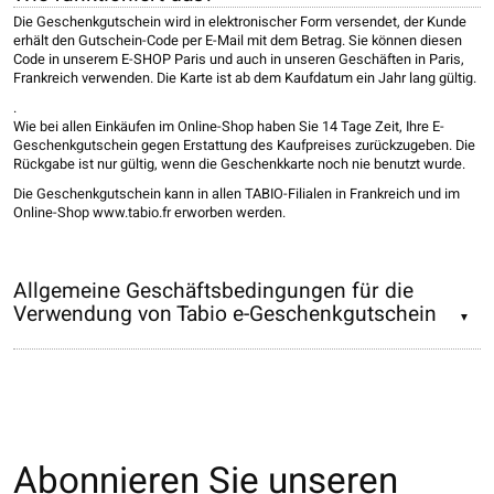
Die Geschenkgutschein wird in elektronischer Form versendet, der Kunde
erhält den Gutschein-Code per E-Mail mit dem Betrag. Sie können diesen
Code in unserem E-SHOP Paris und auch in unseren Geschäften in Paris,
Frankreich verwenden. Die Karte ist ab dem Kaufdatum ein Jahr lang gültig.
.
Wie bei allen Einkäufen im Online-Shop haben Sie 14 Tage Zeit, Ihre E-
Geschenkgutschein gegen Erstattung des Kaufpreises zurückzugeben. Die
Rückgabe ist nur gültig, wenn die Geschenkkarte noch nie benutzt wurde.
Die Geschenkgutschein kann in allen TABIO-Filialen in Frankreich und im
Online-Shop www.tabio.fr erworben werden.
Allgemeine Geschäftsbedingungen für die
Verwendung von Tabio e-Geschenkgutschein
Abonnieren Sie unseren