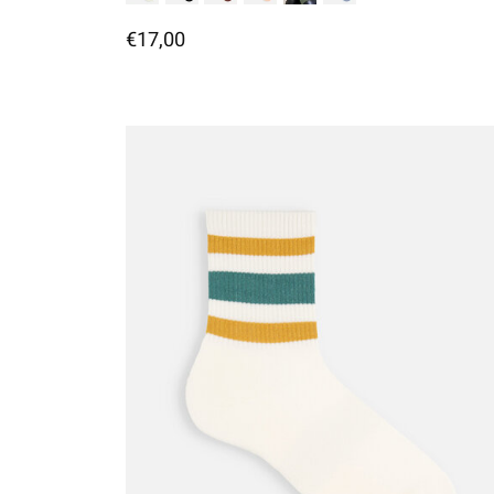
€17,00