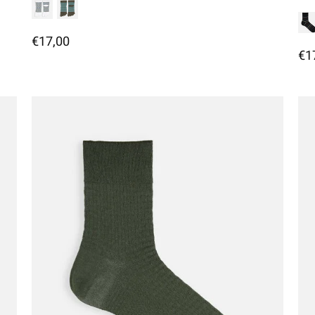
€17,00
€1