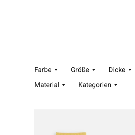
Farbe
Größe
Dicke
Material
Kategorien