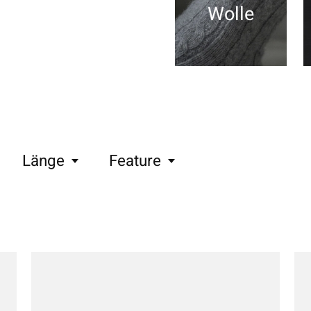
Wolle
Länge
Feature