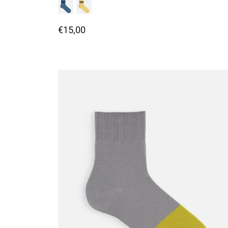
€15,00