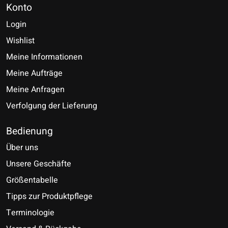
Konto
Login
Wishlist
Meine Informationen
Meine Aufträge
Meine Anfragen
Verfolgung der Lieferung
Bedienung
Über uns
Unsere Geschäfte
Größentabelle
Tipps zur Produktpflege
Terminologie