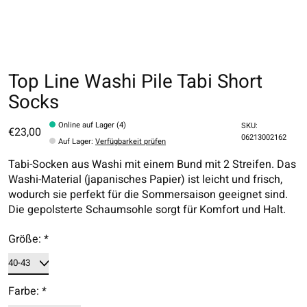
Top Line Washi Pile Tabi Short
Socks
Online auf Lager (4)
SKU:
€23,00
06213002162
Auf Lager
:
Verfügbarkeit prüfen
Tabi-Socken aus Washi mit einem Bund mit 2 Streifen. Das
Washi-Material (japanisches Papier) ist leicht und frisch,
wodurch sie perfekt für die Sommersaison geeignet sind.
Die gepolsterte Schaumsohle sorgt für Komfort und Halt.
Größe:
*
Farbe:
*