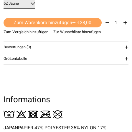
Menge:
Zum Warenkorb hinzufügen
— €23,00
Zum Vergleich hinzufügen
Zur Wunschliste hinzufügen
Bewertungen (0)
Größentabelle
Informations
JAPANPAPIER 47% POLYESTER 35% NYLON 17%