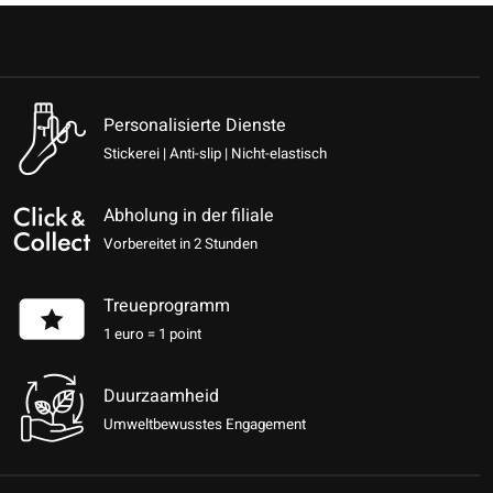
Personalisierte Dienste
Stickerei | Anti-slip | Nicht-elastisch
Abholung in der filiale
Vorbereitet in 2 Stunden
Treueprogramm
1 euro = 1 point
Duurzaamheid
Umweltbewusstes Engagement