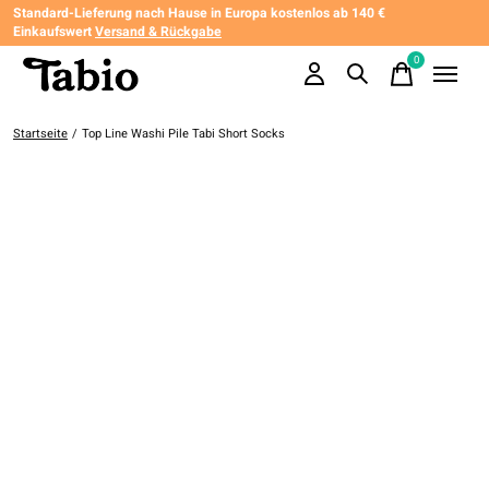
Standard-Lieferung nach Hause in Europa kostenlos ab 140 €
Einkaufswert
Versand & Rückgabe
0
items
Startseite
/
Top Line Washi Pile Tabi Short Socks