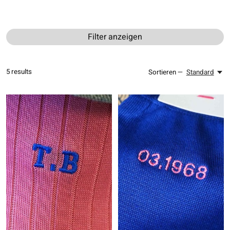
Filter anzeigen
5
results
Sortieren —
Standard