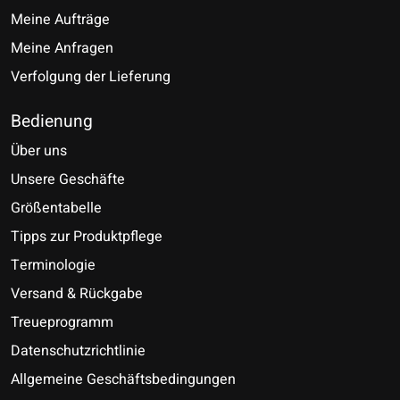
Meine Aufträge
Meine Anfragen
Verfolgung der Lieferung
Bedienung
Über uns
Unsere Geschäfte
Größentabelle
Tipps zur Produktpflege
Terminologie
Versand & Rückgabe
Treueprogramm
Datenschutzrichtlinie
Allgemeine Geschäftsbedingungen