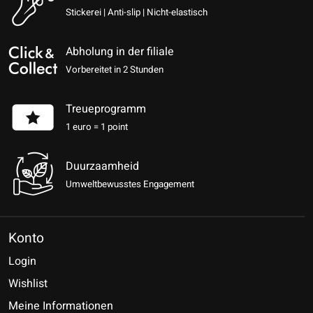
Stickerei | Anti-slip | Nicht-elastisch
Abholung in der filiale
Vorbereitet in 2 Stunden
Treueprogramm
1 euro = 1 point
Duurzaamheid
Umweltbewusstes Engagement
Konto
Login
Wishlist
Meine Informationen