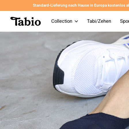
Standard-Lieferung nach Hause in Europa kostenlos a
Collection
Tabi/Zehen
Spo