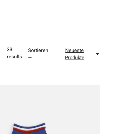
33
Sortieren
Neueste
results
—
Produkte