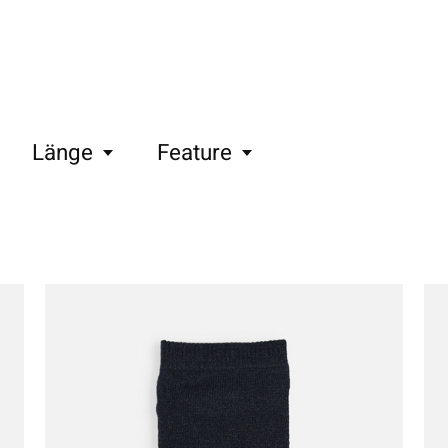
Länge
Feature