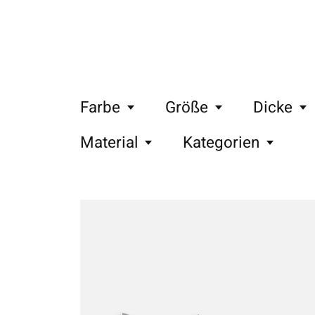
Farbe
Größe
Dicke
Material
Kategorien