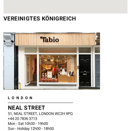
VEREINIGTES KÖNIGREICH
LONDON
NEAL STREET
51, NEAL STREET, LONDON WC2H 9PQ
​+44 20 7836 3713
Mon - Sat 10h30 - 19h00
Sun - Holiday 12h00 - 18h00