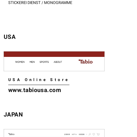
STICKEREI DIENST / MONOGRAMME
USA
USA Online Store
www.tabiousa.com
JAPAN