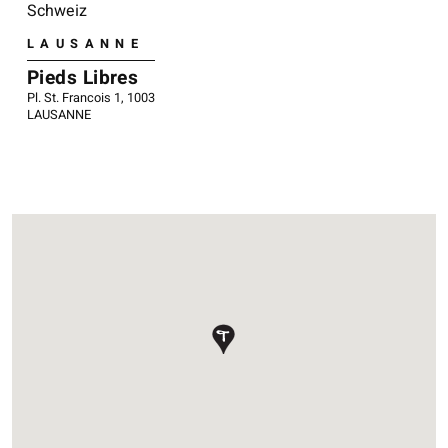
Schweiz
LAUSANNE
Pieds Libres
Pl. St. Francois 1, 1003
LAUSANNE