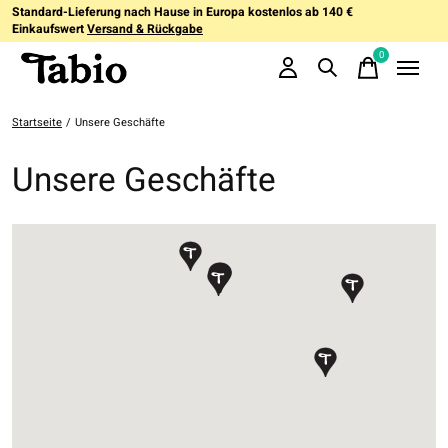
Standard-Lieferung nach Hause in Europa kostenlos ab 140 €
Einkaufswert
Versand & Rückgabe
0
items
Startseite
/
Unsere Geschäfte
Unsere Geschäfte