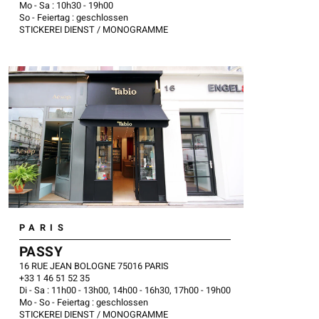
Mo - Sa : 10h30 - 19h00
So - Feiertag : geschlossen
STICKEREI DIENST / MONOGRAMME
PARIS
PASSY
16 RUE JEAN BOLOGNE 75016 PARIS
+33 1 46 51 52 35
Di - Sa : 11h00 - 13h00, 14h00 - 16h30, 17h00 - 19h00
Mo - So - Feiertag : geschlossen
STICKEREI DIENST / MONOGRAMME