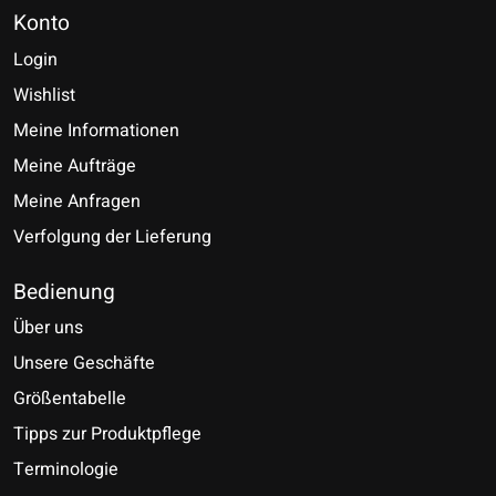
Konto
Login
Wishlist
Meine Informationen
Meine Aufträge
Meine Anfragen
Verfolgung der Lieferung
Bedienung
Über uns
Unsere Geschäfte
Größentabelle
Tipps zur Produktpflege
Terminologie