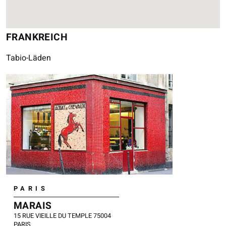
FRANKREICH
Tabio-Läden
PARIS
MARAIS
15 RUE VIEILLE DU TEMPLE 75004
PARIS