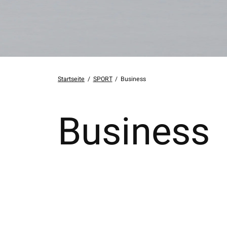
Startseite
/
SPORT
/
Business
Business