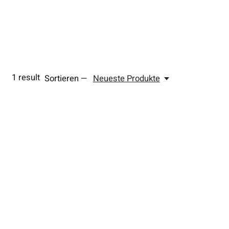
1
result
Sortieren —
Neueste Produkte