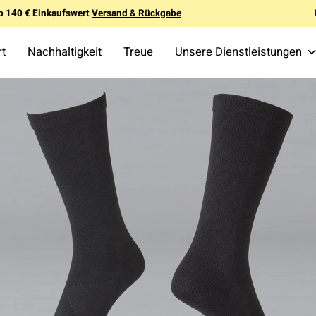
b 140 € Einkaufswert
Versand & Rückgabe
rt
Nachhaltigkeit
Treue
Unsere Dienstleistungen