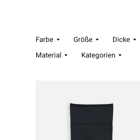
Farbe
Größe
Dicke
Material
Kategorien