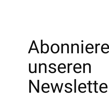
Abonniere
unseren
Newslette