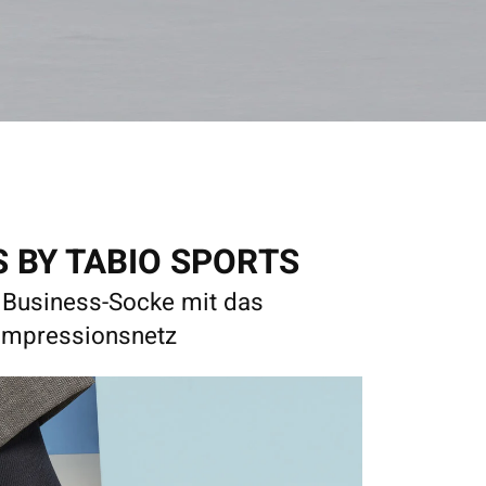
 BY TABIO SPORTS
e Business-Socke mit das
mpressionsnetz