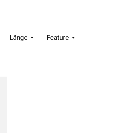
Länge
Feature