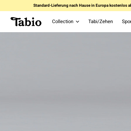
Standard-Lieferung nach Hause in Europa kostenlos a
Collection
Tabi/Zehen
Spo