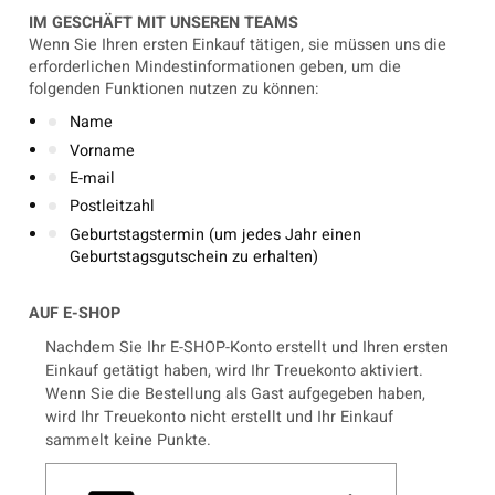
IM GESCHÄFT MIT UNSEREN TEAMS
Wenn Sie Ihren ersten Einkauf tätigen, sie müssen uns die
erforderlichen Mindestinformationen geben, um die
folgenden Funktionen nutzen zu können:
Name
Vorname
E-mail
Postleitzahl
Geburtstagstermin (um jedes Jahr einen
Geburtstagsgutschein zu erhalten)
AUF E-SHOP
Nachdem Sie Ihr E-SHOP-Konto erstellt und Ihren ersten
Einkauf getätigt haben, wird Ihr Treuekonto aktiviert.
Wenn Sie die Bestellung als Gast aufgegeben haben,
wird Ihr Treuekonto nicht erstellt und Ihr Einkauf
sammelt keine Punkte.