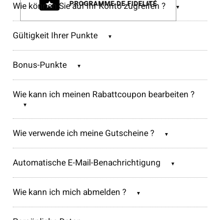
Wie können Sie auf Ihr Konto zugreifen ?
Gültigkeit Ihrer Punkte
Bonus-Punkte
Wie kann ich meinen Rabattcoupon bearbeiten ?
Wie verwende ich meine Gutscheine ?
Automatische E-Mail-Benachrichtigung
Wie kann ich mich abmelden ?