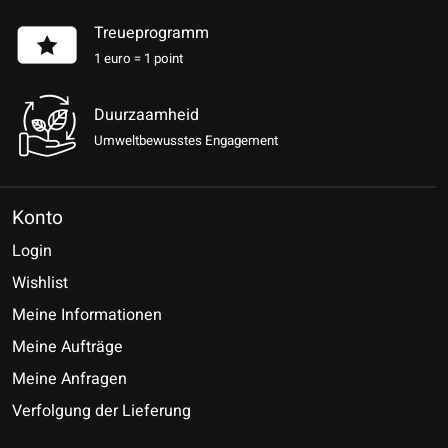
Treueprogramm
1 euro = 1 point
Duurzaamheid
Umweltbewusstes Engagement
Konto
Login
Wishlist
Meine Informationen
Meine Aufträge
Meine Anfragen
Verfolgung der Lieferung