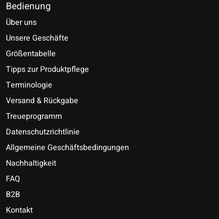
Bedienung
Über uns
Unsere Geschäfte
Größentabelle
Tipps zur Produktpflege
Terminologie
Versand & Rückgabe
Treueprogramm
Datenschutzrichtlinie
Allgemeine Geschäftsbedingungen
Nachhaltigkeit
FAQ
B2B
Kontakt
Nederlands