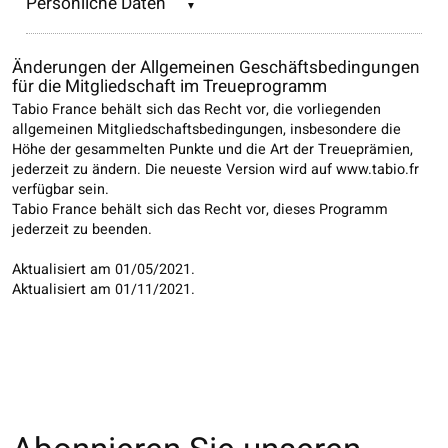
Persönliche Daten
Änderungen der Allgemeinen Geschäftsbedingungen
für die Mitgliedschaft im Treueprogramm
Tabio France behält sich das Recht vor, die vorliegenden
allgemeinen Mitgliedschaftsbedingungen, insbesondere die
Höhe der gesammelten Punkte und die Art der Treueprämien,
jederzeit zu ändern. Die neueste Version wird auf www.tabio.fr
verfügbar sein.
Tabio France behält sich das Recht vor, dieses Programm
jederzeit zu beenden.
Aktualisiert am 01/05/2021.
Aktualisiert am 01/11/2021.