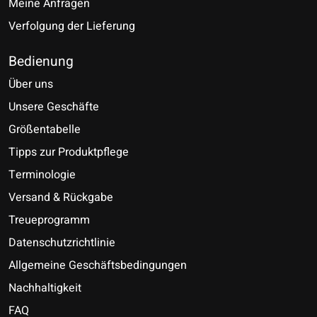
Meine Anfragen
Verfolgung der Lieferung
Bedienung
Über uns
Unsere Geschäfte
Größentabelle
Tipps zur Produktpflege
Terminologie
Versand & Rückgabe
Treueprogramm
Datenschutzrichtlinie
Allgemeine Geschäftsbedingungen
Nachhaltigkeit
FAQ