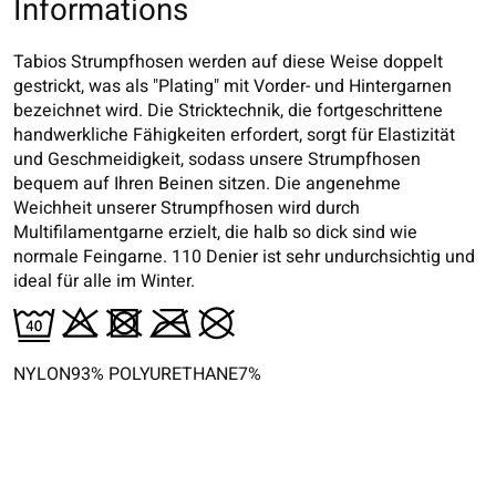
Informations
Tabios Strumpfhosen werden auf diese Weise doppelt
gestrickt, was als "Plating" mit Vorder- und Hintergarnen
bezeichnet wird. Die Stricktechnik, die fortgeschrittene
handwerkliche Fähigkeiten erfordert, sorgt für Elastizität
und Geschmeidigkeit, sodass unsere Strumpfhosen
bequem auf Ihren Beinen sitzen. Die angenehme
Weichheit unserer Strumpfhosen wird durch
Multifilamentgarne erzielt, die halb so dick sind wie
normale Feingarne. 110 Denier ist sehr undurchsichtig und
ideal für alle im Winter.
NYLON93% POLYURETHANE7%