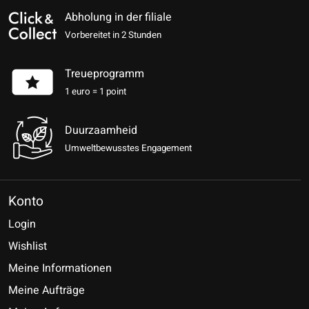
Abholung in der filiale
Vorbereitet in 2 Stunden
Treueprogramm
1 euro = 1 point
Duurzaamheid
Umweltbewusstes Engagement
Konto
Login
Wishlist
Meine Informationen
Meine Aufträge