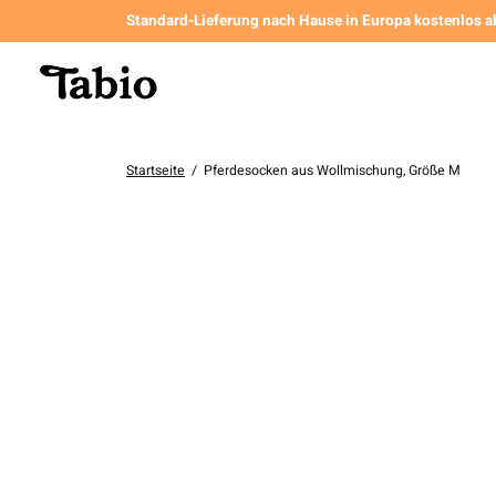
Standard-Lieferung nach Hause in Europa kostenlos a
Startseite
/
Pferdesocken aus Wollmischung, Größe M