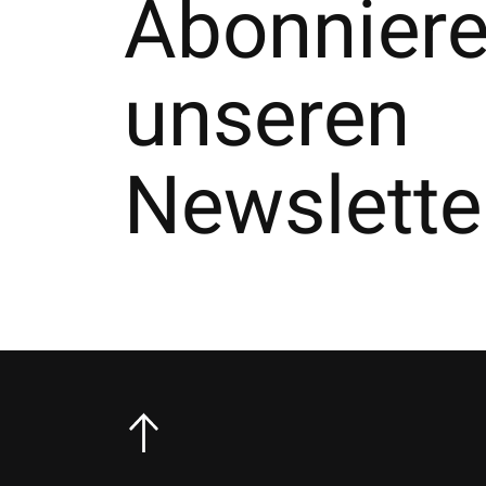
Abonniere
unseren
Newslette