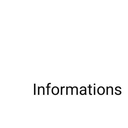
Informations