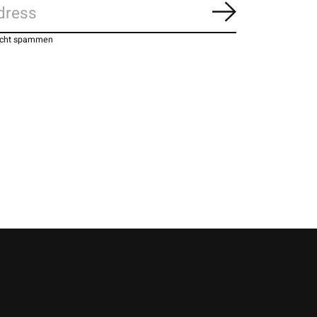
Abonnieren
nicht spammen