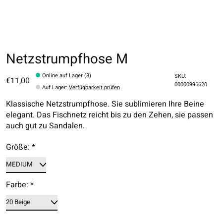
Netzstrumpfhose M
Online auf Lager (3)
SKU:
€11,00
00000996620
Auf Lager
:
Verfügbarkeit prüfen
Klassische Netzstrumpfhose. Sie sublimieren Ihre Beine
elegant. Das Fischnetz reicht bis zu den Zehen, sie passen
auch gut zu Sandalen.
Größe:
*
Farbe:
*