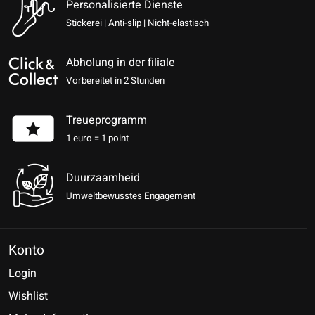
Personalisierte Dienste
Stickerei | Anti-slip | Nicht-elastisch
Abholung in der filiale
Vorbereitet in 2 Stunden
Treueprogramm
1 euro = 1 point
Duurzaamheid
Umweltbewusstes Engagement
Konto
Login
Wishlist