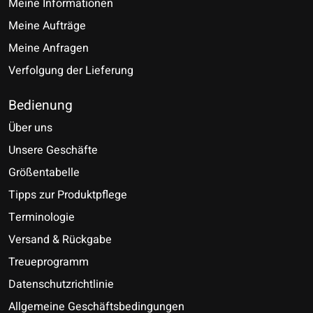
Meine Informationen
Meine Aufträge
Meine Anfragen
Verfolgung der Lieferung
Bedienung
Über uns
Unsere Geschäfte
Größentabelle
Tipps zur Produktpflege
Terminologie
Versand & Rückgabe
Treueprogramm
Datenschutzrichtlinie
Allgemeine Geschäftsbedingungen