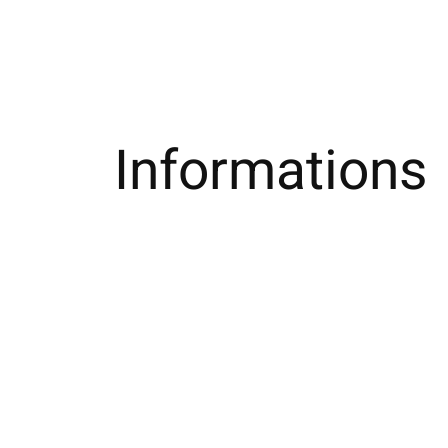
Informations