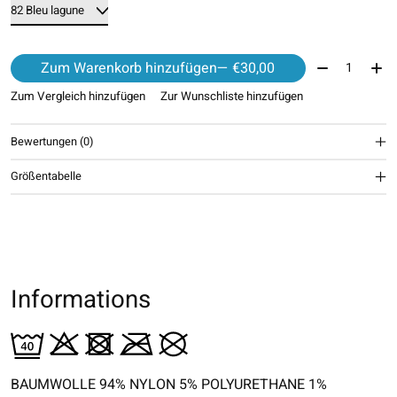
Menge:
Zum Warenkorb hinzufügen
— €30,00
Zum Vergleich hinzufügen
Zur Wunschliste hinzufügen
Bewertungen (0)
Größentabelle
Informations
BAUMWOLLE 94% NYLON 5% POLYURETHANE 1%