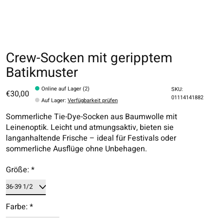
Crew-Socken mit geripptem
Batikmuster
Online auf Lager (2)
SKU:
€30,00
01114141882
Auf Lager
:
Verfügbarkeit prüfen
Sommerliche Tie-Dye-Socken aus Baumwolle mit
Leinenoptik. Leicht und atmungsaktiv, bieten sie
langanhaltende Frische – ideal für Festivals oder
sommerliche Ausflüge ohne Unbehagen.
Größe:
*
Farbe:
*