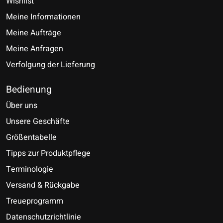
Wishlist
Meine Informationen
Meine Aufträge
Meine Anfragen
Verfolgung der Lieferung
Bedienung
Über uns
Unsere Geschäfte
Größentabelle
Tipps zur Produktpflege
Terminologie
Versand & Rückgabe
Treueprogramm
Datenschutzrichtlinie