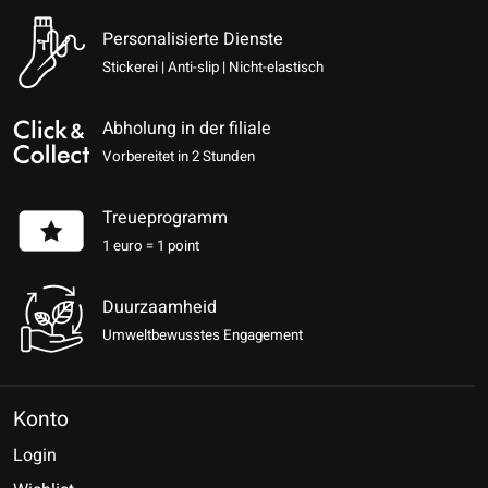
Personalisierte Dienste
Stickerei | Anti-slip | Nicht-elastisch
Abholung in der filiale
Vorbereitet in 2 Stunden
Treueprogramm
1 euro = 1 point
Duurzaamheid
Umweltbewusstes Engagement
Konto
Login