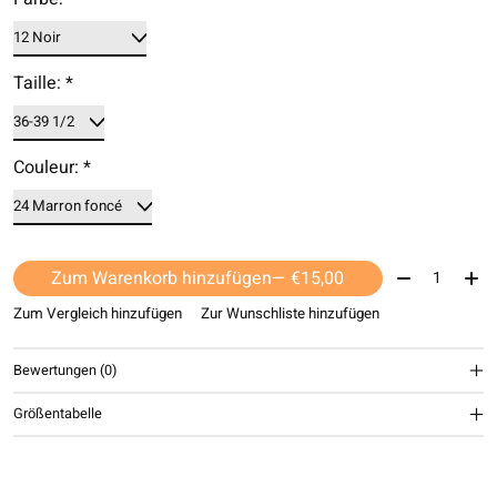
Taille:
*
Couleur:
*
Menge:
Zum Warenkorb hinzufügen
— €15,00
Zum Vergleich hinzufügen
Zur Wunschliste hinzufügen
Bewertungen (0)
Größentabelle