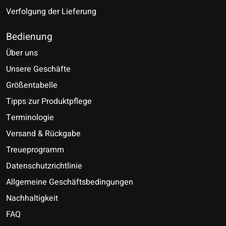
Verfolgung der Lieferung
Bedienung
Über uns
Unsere Geschäfte
Größentabelle
Tipps zur Produktpflege
Terminologie
Versand & Rückgabe
Treueprogramm
Datenschutzrichtlinie
Allgemeine Geschäftsbedingungen
Nachhaltigkeit
FAQ