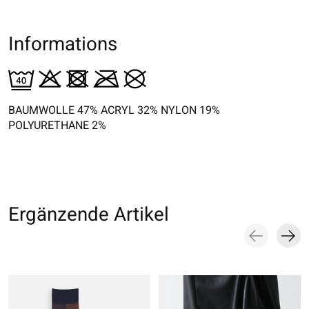
Informations
BAUMWOLLE 47% ACRYL 32% NYLON 19%
POLYURETHANE 2%
Ergänzende Artikel
Carousel items