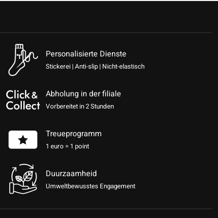
Personalisierte Dienste
Stickerei | Anti-slip | Nicht-elastisch
Abholung in der filiale
Vorbereitet in 2 Stunden
Treueprogramm
1 euro = 1 point
Duurzaamheid
Umweltbewusstes Engagement