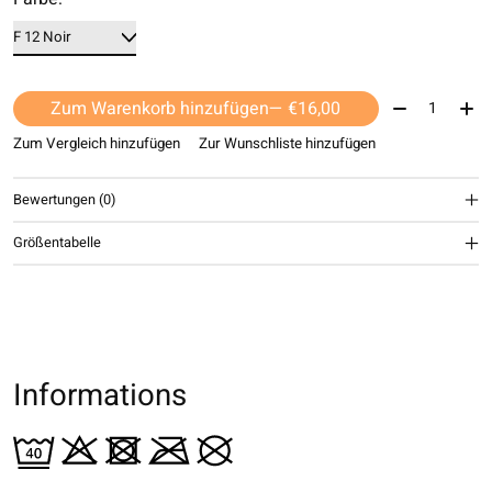
Menge:
Zum Warenkorb hinzufügen
— €16,00
Zum Vergleich hinzufügen
Zur Wunschliste hinzufügen
Bewertungen (0)
Größentabelle
Informations