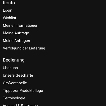
Konto
Login
Wishlist
Meine Informationen
Meine Aufträge
Meine Anfragen
Verfolgung der Lieferung
Bedienung
Über uns
Unsere Geschäfte
Größentabelle
Tipps zur Produktpflege
Terminologie
Versand & Rückgabe