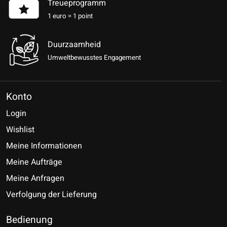
Treueprogramm
1 euro = 1 point
Duurzaamheid
Umweltbewusstes Engagement
Konto
Login
Wishlist
Meine Informationen
Meine Aufträge
Meine Anfragen
Verfolgung der Lieferung
Bedienung