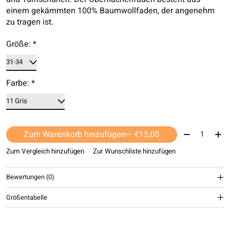
einem gekämmten 100% Baumwollfaden, der angenehm
zu tragen ist.
Größe:
*
Farbe:
*
Menge:
Zum Warenkorb hinzufügen
— €15,00
Zum Vergleich hinzufügen
Zur Wunschliste hinzufügen
Bewertungen (0)
Größentabelle