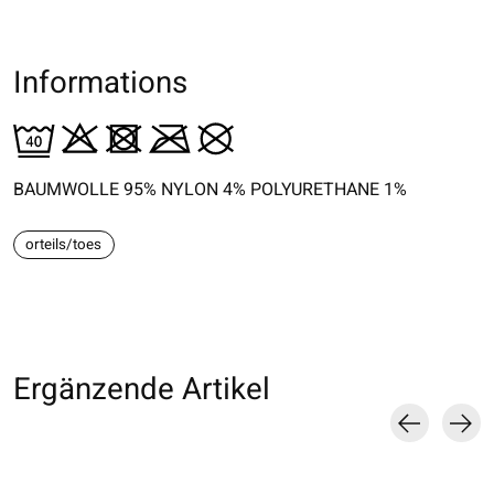
Informations
BAUMWOLLE 95% NYLON 4% POLYURETHANE 1%
orteils/toes
Ergänzende Artikel
Carousel items