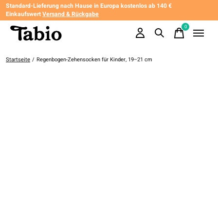
Standard-Lieferung nach Hause in Europa kostenlos ab 140 €
Einkaufswert
Versand & Rückgabe
0
items
Startseite
/
Regenbogen-Zehensocken für Kinder, 19–21 cm