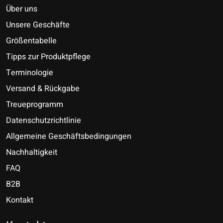
Über uns
Unsere Geschäfte
Größentabelle
Tipps zur Produktpflege
Terminologie
Versand & Rückgabe
Treueprogramm
Datenschutzrichtlinie
Allgemeine Geschäftsbedingungen
Nachhaltigkeit
FAQ
B2B
Kontakt
Nederlands
Deutsch