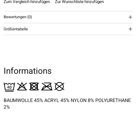
Zum Vergleich hinzufügen
Zur Wunschliste hinzufügen
Bewertungen (0)
Größentabelle
Informations
BAUMWOLLE 45% ACRYL 45% NYLON 8% POLYURETHANE
2%