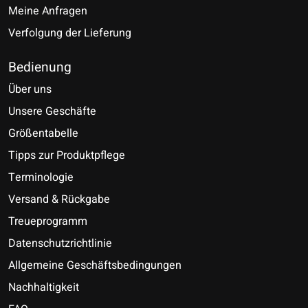
Meine Anfragen
Verfolgung der Lieferung
Bedienung
Über uns
Unsere Geschäfte
Größentabelle
Tipps zur Produktpflege
Terminologie
Versand & Rückgabe
Treueprogramm
Datenschutzrichtlinie
Allgemeine Geschäftsbedingungen
Nachhaltigkeit