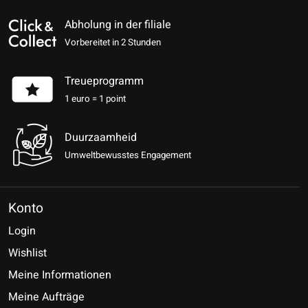
Abholung in der filiale
Vorbereitet in 2 Stunden
Treueprogramm
1 euro = 1 point
Duurzaamheid
Umweltbewusstes Engagement
Konto
Login
Wishlist
Meine Informationen
Meine Aufträge