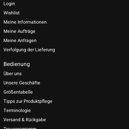
Login
Wishlist
Meine Informationen
Meine Aufträge
Meine Anfragen
Verfolgung der Lieferung
Bedienung
Über uns
Unsere Geschäfte
Größentabelle
Tipps zur Produktpflege
Terminologie
Versand & Rückgabe
Treueprogramm