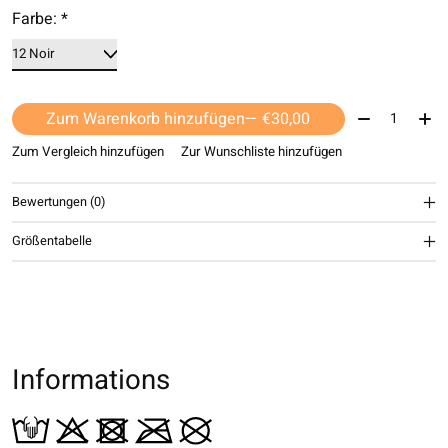
Farbe:
*
Menge:
Zum Warenkorb hinzufügen
— €30,00
Zum Vergleich hinzufügen
Zur Wunschliste hinzufügen
Bewertungen (0)
Größentabelle
Informations