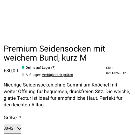
Premium Seidensocken mit
weichem Bund, kurz M
Online auf Lager (7)
SKU:
€30,00
02113251812
Auf Lager
:
Verfügbarkeit prüfen
Niedrige Seidensocken ohne Gummi am Knöchel mit
weiter Öffnung für bequemen, druckfreien Sitz. Die weiche,
glatte Textur ist ideal für empfindliche Haut. Perfekt für
den leichten Alltag.
Größe:
*