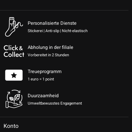
Personalisierte Dienste
Stickerei | Anti-slip | Nicht-elastisch
Abholung in der filiale
Vorbereitet in 2 Stunden
Treueprogramm
1 euro = 1 point
Duurzaamheid
Umweltbewusstes Engagement
Konto