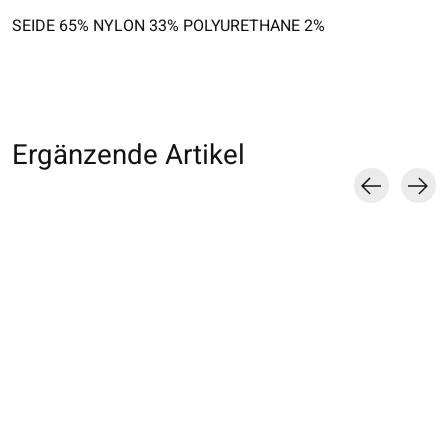
SEIDE 65% NYLON 33% POLYURETHANE 2%
Ergänzende Artikel
Carousel items