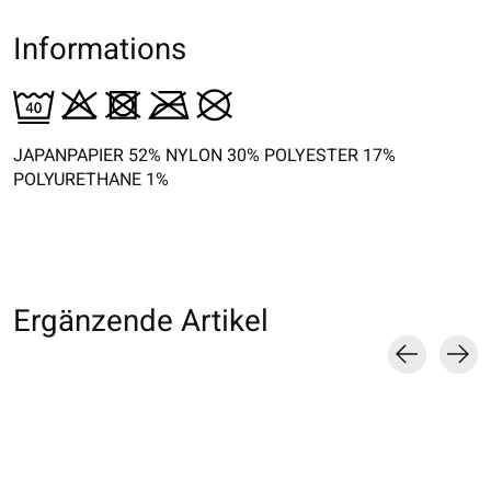
Informations
JAPANPAPIER 52% NYLON 30% POLYESTER 17%
POLYURETHANE 1%
Ergänzende Artikel
Carousel items