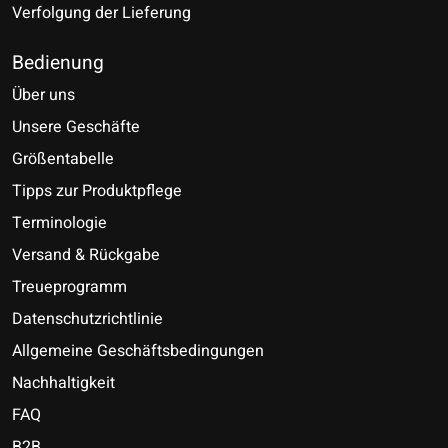
Verfolgung der Lieferung
Bedienung
Über uns
Unsere Geschäfte
Größentabelle
Tipps zur Produktpflege
Terminologie
Versand & Rückgabe
Treueprogramm
Datenschutzrichtlinie
Allgemeine Geschäftsbedingungen
Nachhaltigkeit
FAQ
B2B