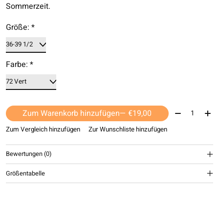
Sommerzeit.
Größe:
*
Farbe:
*
Menge:
Zum Warenkorb hinzufügen
— €19,00
Zum Vergleich hinzufügen
Zur Wunschliste hinzufügen
Bewertungen (0)
Größentabelle