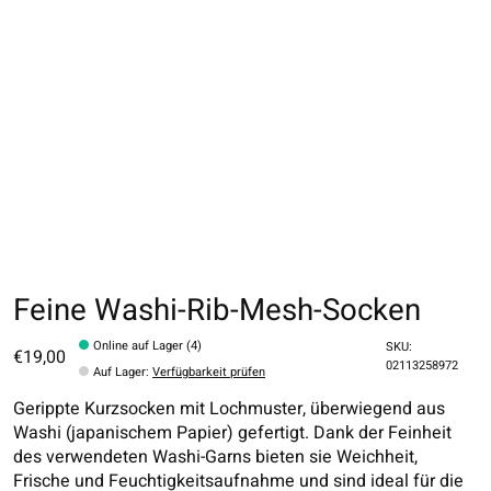
Feine Washi-Rib-Mesh-Socken
Online auf Lager (4)
SKU:
€19,00
02113258972
Auf Lager
:
Verfügbarkeit prüfen
Gerippte Kurzsocken mit Lochmuster, überwiegend aus
Washi (japanischem Papier) gefertigt. Dank der Feinheit
des verwendeten Washi-Garns bieten sie Weichheit,
Frische und Feuchtigkeitsaufnahme und sind ideal für die