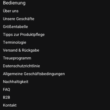
Bedienung
Über uns
Unsere Geschäfte
Größentabelle
Tipps zur Produktpflege
Terminologie
Versand & Rückgabe
Treueprogramm
Datenschutzrichtlinie
Allgemeine Geschäftsbedingungen
Nachhaltigkeit
FAQ
B2B
Kontakt
Nederlands