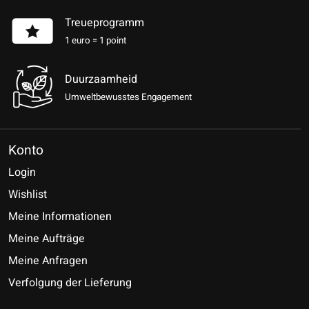
Treueprogramm
1 euro = 1 point
Duurzaamheid
Umweltbewusstes Engagement
Konto
Login
Wishlist
Meine Informationen
Meine Aufträge
Meine Anfragen
Verfolgung der Lieferung