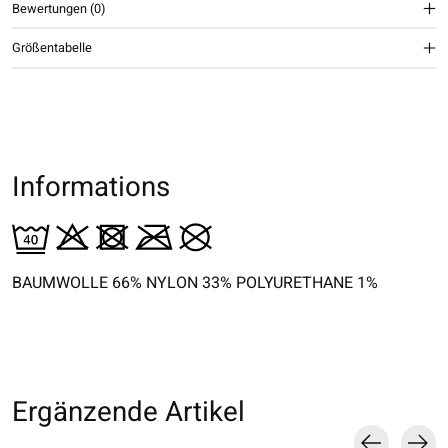
Bewertungen (0)
Größentabelle
Informations
BAUMWOLLE 66% NYLON 33% POLYURETHANE 1%
Ergänzende Artikel