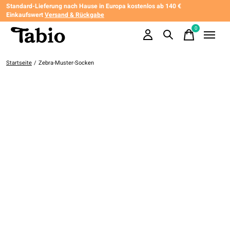
Standard-Lieferung nach Hause in Europa kostenlos ab 140 €
Einkaufswert
Versand & Rückgabe
0
items
Startseite
/
Zebra-Muster-Socken