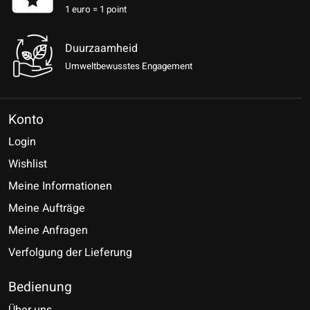
1 euro = 1 point
Duurzaamheid
Umweltbewusstes Engagement
Konto
Login
Wishlist
Meine Informationen
Meine Aufträge
Meine Anfragen
Verfolgung der Lieferung
Bedienung
Über uns