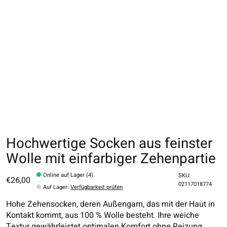
Hochwertige Socken aus feinster
Wolle mit einfarbiger Zehenpartie
Online auf Lager (4)
SKU:
€26,00
02117018774
Auf Lager
:
Verfügbarkeit prüfen
Hohe Zehensocken, deren Außengarn, das mit der Haut in
Kontakt kommt, aus 100 % Wolle besteht. Ihre weiche
Textur gewährleistet optimalen Komfort ohne Reizung,