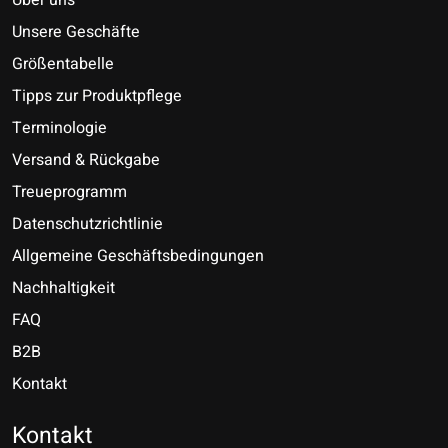
Unsere Geschäfte
Größentabelle
Tipps zur Produktpflege
Terminologie
Versand & Rückgabe
Treueprogramm
Datenschutzrichtlinie
Allgemeine Geschäftsbedingungen
Nachhaltigkeit
FAQ
B2B
Kontakt
Nederlands
Deutsch
Kontakt