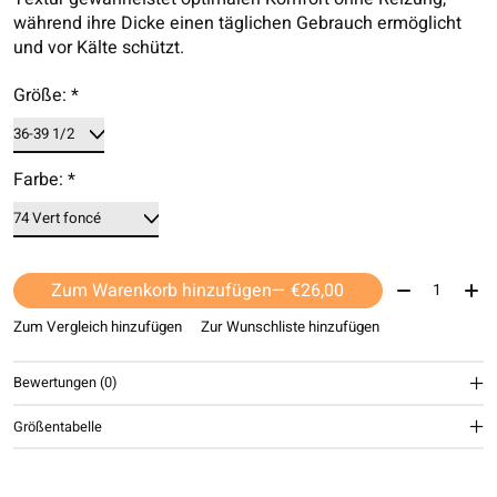
während ihre Dicke einen täglichen Gebrauch ermöglicht
und vor Kälte schützt.
Größe:
*
Farbe:
*
Menge:
Zum Warenkorb hinzufügen
— €26,00
Zum Vergleich hinzufügen
Zur Wunschliste hinzufügen
Bewertungen (0)
Größentabelle