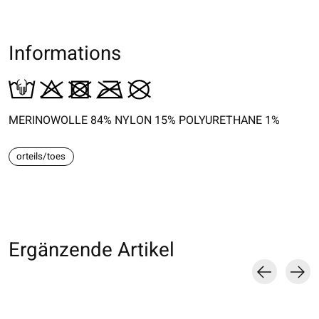
Informations
MERINOWOLLE 84% NYLON 15% POLYURETHANE 1%
orteils/toes
Ergänzende Artikel
Carousel items