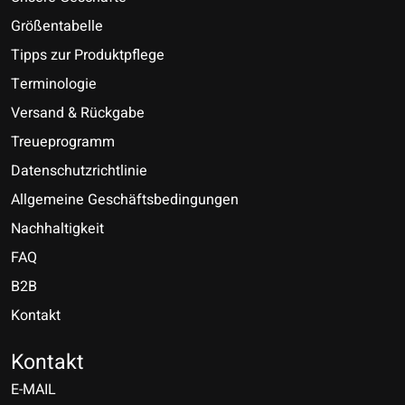
Größentabelle
Tipps zur Produktpflege
Terminologie
Versand & Rückgabe
Treueprogramm
Datenschutzrichtlinie
Allgemeine Geschäftsbedingungen
Nachhaltigkeit
FAQ
B2B
Kontakt
Nederlands
Deutsch
Kontakt
E-MAIL
English