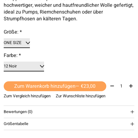
hochwertiger, weicher und hautfreundlicher Wolle gefertigt,
ideal zu Pumps, Riemchenschuhen oder über
Strumpfhosen an kälteren Tagen.
Größe:
*
Farbe:
*
Menge:
Zum Warenkorb hinzufügen
— €23,00
Zum Vergleich hinzufügen
Zur Wunschliste hinzufügen
Bewertungen (0)
Größentabelle