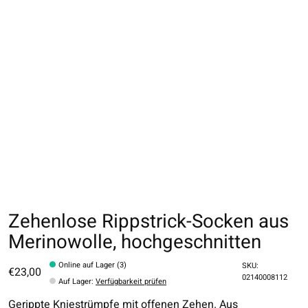
Zehenlose Rippstrick-Socken aus
Merinowolle, hochgeschnitten
Online auf Lager (3)
SKU:
€23,00
02140008112
Auf Lager
:
Verfügbarkeit prüfen
Gerippte Kniestrümpfe mit offenen Zehen. Aus