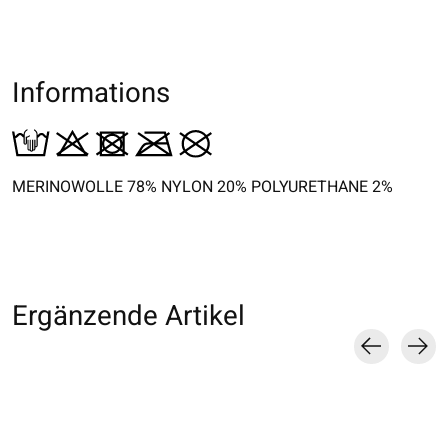
Informations
MERINOWOLLE 78% NYLON 20% POLYURETHANE 2%
Ergänzende Artikel
Carousel items