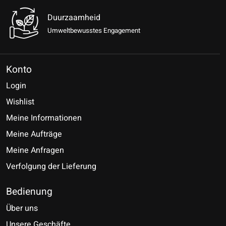
Duurzaamheid
Umweltbewusstes Engagement
Konto
Login
Wishlist
Meine Informationen
Meine Aufträge
Meine Anfragen
Verfolgung der Lieferung
Bedienung
Über uns
Unsere Geschäfte