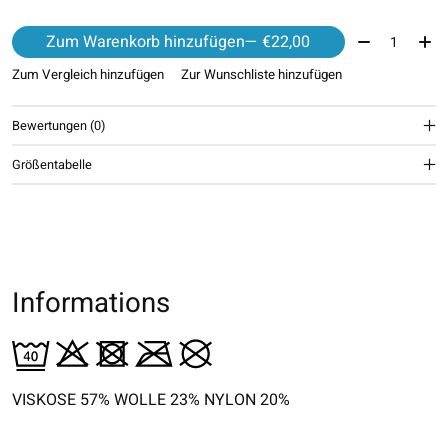
Menge:
Zum Warenkorb hinzufügen
— €22,00
Zum Vergleich hinzufügen
Zur Wunschliste hinzufügen
Bewertungen (0)
Größentabelle
Informations
VISKOSE 57% WOLLE 23% NYLON 20%