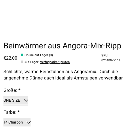
Beinwärmer aus Angora-Mix-Ripp
Online auf Lager (3)
SKU:
€22,00
02140022114
Auf Lager
:
Verfügbarkeit prüfen
Schlichte, warme Beinstulpen aus Angoramix. Durch die
angenehme Dünne auch ideal als Armstulpen verwendbar.
Größe:
*
Farbe:
*