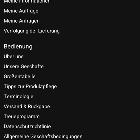
Meine Informationen
Meine Aufträge
Meine Anfragen
Verfolgung der Lieferung
Bedienung
Über uns
Unsere Geschäfte
Größentabelle
Tipps zur Produktpflege
Terminologie
Versand & Rückgabe
Treueprogramm
Datenschutzrichtlinie
Allgemeine Geschäftsbedingungen