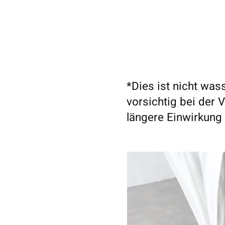
*Dies ist nicht wass
vorsichtig bei der
längere Einwirkung