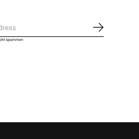
Abonnieren
nicht spammen