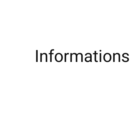
Informations