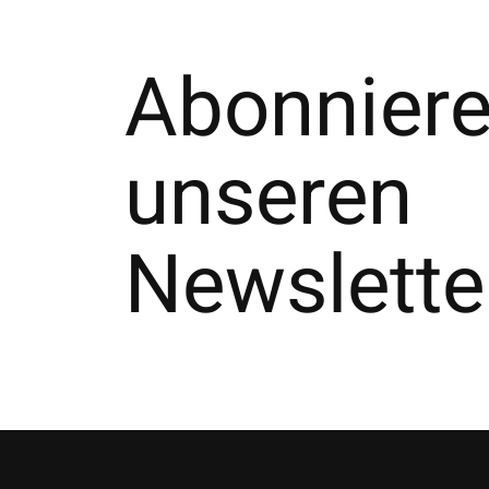
Abonniere
unseren
Newslette