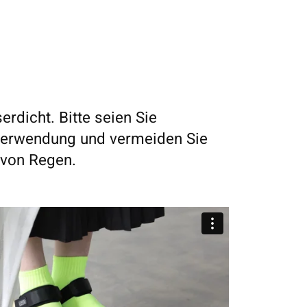
erdicht. Bitte seien Sie
 Verwendung und vermeiden Sie
 von Regen.