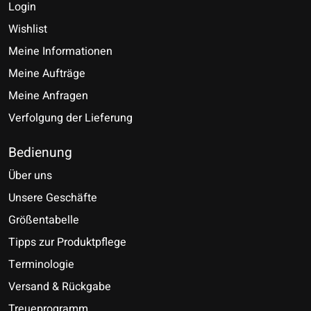
Login
Wishlist
Meine Informationen
Meine Aufträge
Meine Anfragen
Verfolgung der Lieferung
Bedienung
Über uns
Unsere Geschäfte
Größentabelle
Tipps zur Produktpflege
Terminologie
Versand & Rückgabe
Treueprogramm