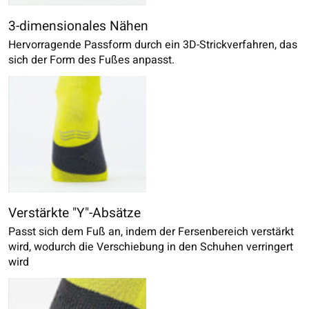
3-dimensionales Nähen
Hervorragende Passform durch ein 3D-Strickverfahren, das
sich der Form des Fußes anpasst.
Verstärkte "Y"-Absätze
Passt sich dem Fuß an, indem der Fersenbereich verstärkt
wird, wodurch die Verschiebung in den Schuhen verringert
wird