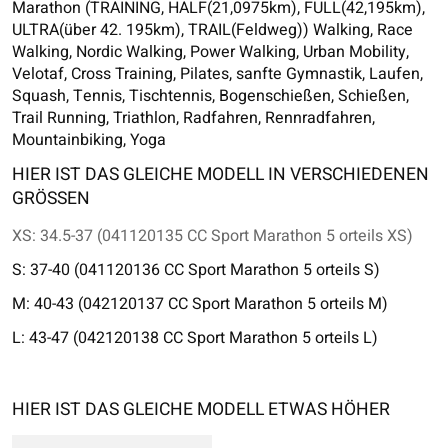
Marathon (TRAINING, HALF(21,0975km), FULL(42,195km),
ULTRA(über 42. 195km), TRAIL(Feldweg)) Walking, Race
Walking, Nordic Walking, Power Walking, Urban Mobility,
Velotaf, Cross Training, Pilates, sanfte Gymnastik, Laufen,
Squash, Tennis, Tischtennis, Bogenschießen, Schießen,
Trail Running, Triathlon, Radfahren, Rennradfahren,
Mountainbiking, Yoga
HIER IST DAS GLEICHE MODELL IN VERSCHIEDENEN
GRÖSSEN
XS: 34.5-37 (041120135 CC Sport Marathon 5 orteils XS)
S: 37-40 (041120136 CC Sport Marathon 5 orteils S)
M: 40-43 (042120137 CC Sport Marathon 5 orteils M)
L: 43-47 (042120138 CC Sport Marathon 5 orteils L)
HIER IST DAS GLEICHE MODELL ETWAS HÖHER