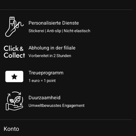
Personalisierte Dienste
Stickerei | Anti-slip | Nicht-elastisch
Abholung in der filiale
Vorbereitet in 2 Stunden
Treueprogramm
1 euro = 1 point
Duurzaamheid
Umweltbewusstes Engagement
Konto