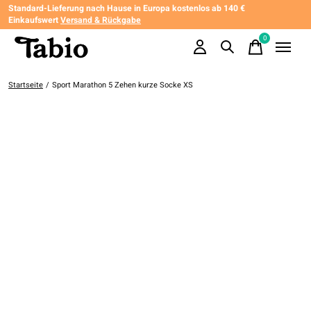
Standard-Lieferung nach Hause in Europa kostenlos ab 140 €
Einkaufswert
Versand & Rückgabe
0
items
Startseite
/
Sport Marathon 5 Zehen kurze Socke XS