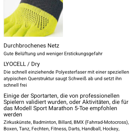
Durchbrochenes Netz
Gute Belüftung und weniger Erstickungsgefahr
LYOCELL / Dry
Die schnell einziehende Polyesterfaser mit einer speziellen
atypischen Querstruktur saugt Schweiß ab und setzt ihn
schnell frei
Einige der Sportarten, die von professionellen
Spielern validiert wurden, oder Aktivitäten, die für
das Modell Sport Marathon 5-Toe empfohlen
werden
Zirkuskünste, Badminton, Billard, BMX (Fahrrad-Motocross),
Boxen, Tanz, Fechten, Fitness, Darts, Handball, Hockey,