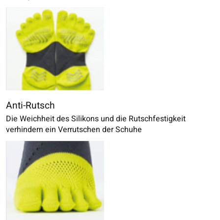
Anti-Rutsch
Die Weichheit des Silikons und die Rutschfestigkeit
verhindern ein Verrutschen der Schuhe