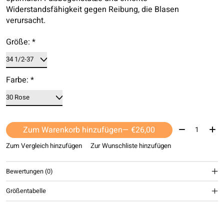
Widerstandsfähigkeit gegen Reibung, die Blasen
verursacht.
Größe:
*
Farbe:
*
Menge:
Zum Warenkorb hinzufügen
— €26,00
Zum Vergleich hinzufügen
Zur Wunschliste hinzufügen
Bewertungen (0)
Größentabelle