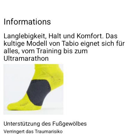
Informations
Langlebigkeit, Halt und Komfort. Das
kultige Modell von Tabio eignet sich für
alles, vom Training bis zum
Ultramarathon
Unterstützung des Fußgewölbes
Verringert das Traumarisiko