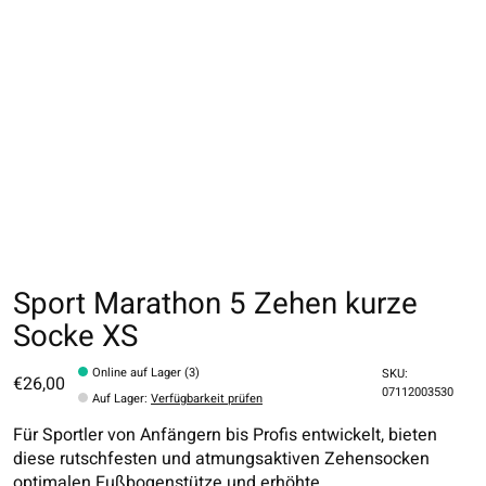
Sport Marathon 5 Zehen kurze
Socke XS
Online auf Lager (3)
SKU:
€26,00
07112003530
Auf Lager
:
Verfügbarkeit prüfen
Für Sportler von Anfängern bis Profis entwickelt, bieten
diese rutschfesten und atmungsaktiven Zehensocken
optimalen Fußbogenstütze und erhöhte