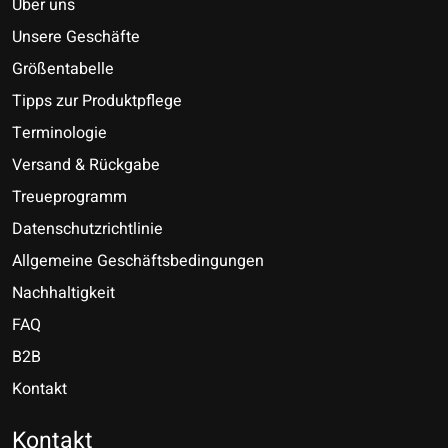
Über uns
Unsere Geschäfte
Größentabelle
Tipps zur Produktpflege
Terminologie
Versand & Rückgabe
Treueprogramm
Datenschutzrichtlinie
Allgemeine Geschäftsbedingungen
Nachhaltigkeit
FAQ
B2B
Kontakt
Nederlands
Deutsch
Kontakt