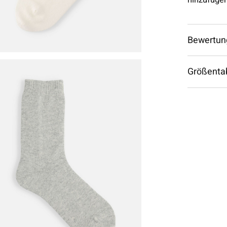
Bewertun
Größenta