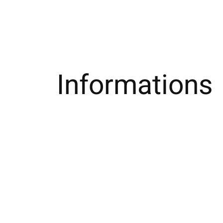
Informations