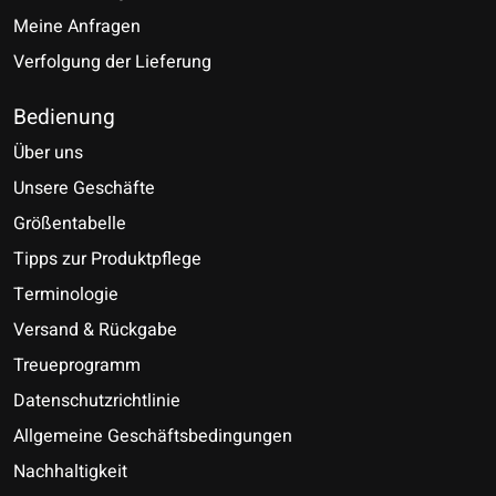
Meine Anfragen
Verfolgung der Lieferung
Bedienung
Über uns
Unsere Geschäfte
Größentabelle
Tipps zur Produktpflege
Terminologie
Versand & Rückgabe
Treueprogramm
Datenschutzrichtlinie
Allgemeine Geschäftsbedingungen
Nachhaltigkeit