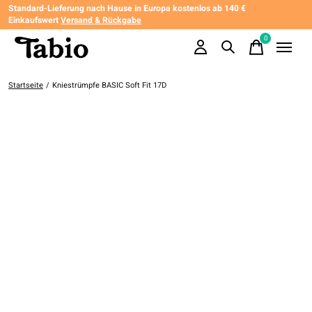
Standard-Lieferung nach Hause in Europa kostenlos ab 140 €
Einkaufswert
Versand & Rückgabe
0
items
Startseite
/
Kniestrümpfe BASIC Soft Fit 17D