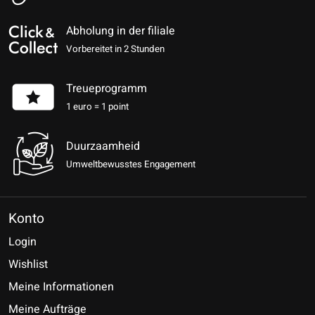
Abholung in der filiale
Vorbereitet in 2 Stunden
Treueprogramm
1 euro = 1 point
Duurzaamheid
Umweltbewusstes Engagement
Konto
Login
Wishlist
Meine Informationen
Meine Aufträge