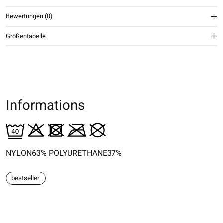
Bewertungen (0)
Größentabelle
Informations
NYLON63% POLYURETHANE37%
bestseller