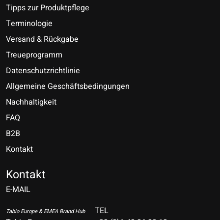
Tipps zur Produktpflege
Terminologie
Versand & Rückgabe
Treueprogramm
Datenschutzrichtlinie
Allgemeine Geschäftsbedingungen
Nachhaltigkeit
FAQ
B2B
Kontakt
Nederlands
Deutsch
Kontakt
E-MAIL
English
Français
TEL
Tabio Europe & EMEA Brand Hub