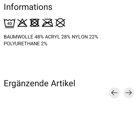
Informations
BAUMWOLLE 48% ACRYL 28% NYLON 22%
POLYURETHANE 2%
Ergänzende Artikel
Carousel items