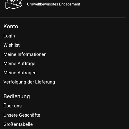
Umweltbewusstes Engagement
Konto
Login
Wishlist
Meine Informationen
Meine Aufträge
Meine Anfragen
Verfolgung der Lieferung
Bedienung
Über uns
Unsere Geschäfte
Größentabelle