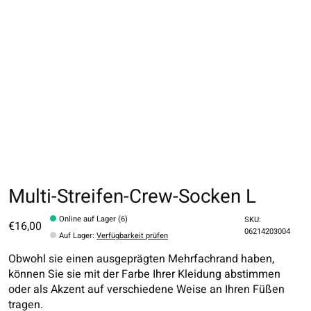
Multi-Streifen-Crew-Socken L
Online auf Lager (6)
SKU:
€16,00
06214203004
Auf Lager
:
Verfügbarkeit prüfen
Obwohl sie einen ausgeprägten Mehrfachrand haben,
können Sie sie mit der Farbe Ihrer Kleidung abstimmen
oder als Akzent auf verschiedene Weise an Ihren Füßen
tragen.