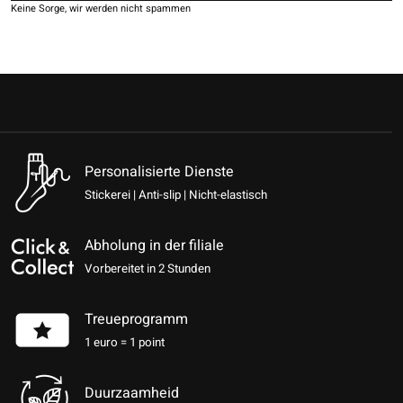
Keine Sorge, wir werden nicht spammen
Personalisierte Dienste
Stickerei | Anti-slip | Nicht-elastisch
Abholung in der filiale
Vorbereitet in 2 Stunden
Treueprogramm
1 euro = 1 point
Duurzaamheid