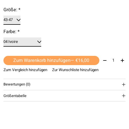
Größe:
*
Farbe:
*
Menge:
Zum Warenkorb hinzufügen
— €16,00
Zum Vergleich hinzufügen
Zur Wunschliste hinzufügen
Bewertungen (0)
Größentabelle