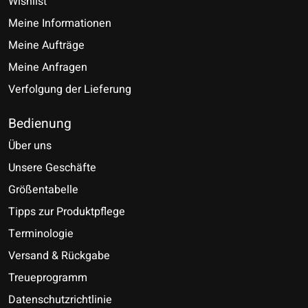
Wishlist
Meine Informationen
Meine Aufträge
Meine Anfragen
Verfolgung der Lieferung
Bedienung
Über uns
Unsere Geschäfte
Größentabelle
Tipps zur Produktpflege
Terminologie
Versand & Rückgabe
Treueprogramm
Datenschutzrichtlinie