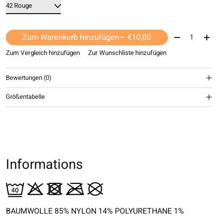
Menge:
Zum Warenkorb hinzufügen
— €10,00
Zum Vergleich hinzufügen
Zur Wunschliste hinzufügen
Bewertungen (0)
Größentabelle
Informations
BAUMWOLLE 85% NYLON 14% POLYURETHANE 1%