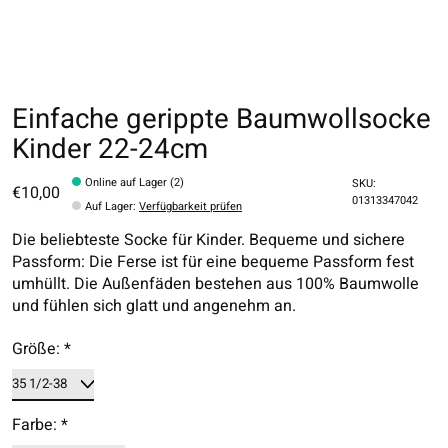
Einfache gerippte Baumwollsocke
Kinder 22-24cm
Online auf Lager (2)
SKU:
€10,00
01313347042
Auf Lager
:
Verfügbarkeit prüfen
Die beliebteste Socke für Kinder. Bequeme und sichere
Passform: Die Ferse ist für eine bequeme Passform fest
umhüllt. Die Außenfäden bestehen aus 100% Baumwolle
und fühlen sich glatt und angenehm an.
Größe:
*
Farbe:
*