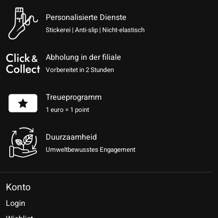
Personalisierte Dienste
Stickerei | Anti-slip | Nicht-elastisch
Abholung in der filiale
Vorbereitet in 2 Stunden
Treueprogramm
1 euro = 1 point
Duurzaamheid
Umweltbewusstes Engagement
Konto
Login