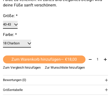
deine Füße sanft verschönern.
Größe:
*
Farbe:
*
Menge:
Zum Warenkorb hinzufügen
— €18,00
Zum Vergleich hinzufügen
Zur Wunschliste hinzufügen
Bewertungen (0)
Größentabelle