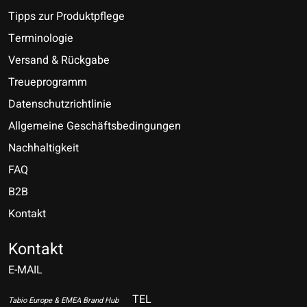
Tipps zur Produktpflege
Terminologie
Versand & Rückgabe
Treueprogramm
Datenschutzrichtlinie
Allgemeine Geschäftsbedingungen
Nachhaltigkeit
FAQ
B2B
Kontakt
Nederlands
Deutsch
Kontakt
E-MAIL
English
Français
TEL
Tabio Europe & EMEA Brand Hub