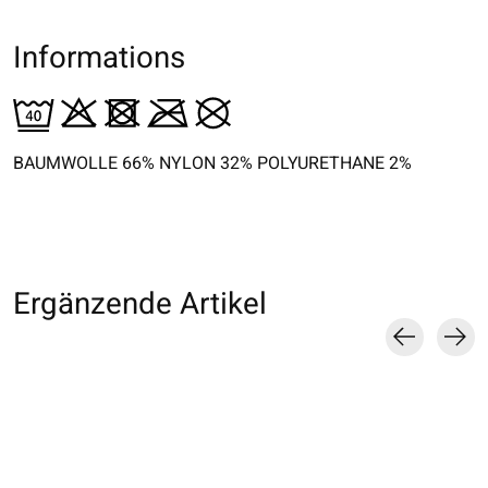
Informations
BAUMWOLLE 66% NYLON 32% POLYURETHANE 2%
Ergänzende Artikel
Carousel items