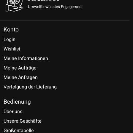
Umweltbewusstes Engagement
Konto
Login
Wishlist
Meine Informationen
Meine Aufträge
Meine Anfragen
Verfolgung der Lieferung
Bedienung
Über uns
Unsere Geschäfte
Größentabelle