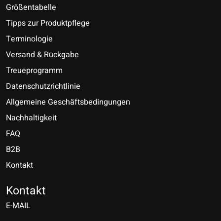
Größentabelle
Tipps zur Produktpflege
Terminologie
Versand & Rückgabe
Treueprogramm
Datenschutzrichtlinie
Allgemeine Geschäftsbedingungen
Nachhaltigkeit
FAQ
B2B
Kontakt
Nederlands
Deutsch
Kontakt
E-MAIL
English