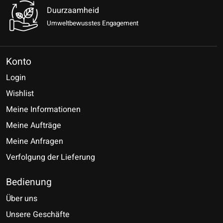
Duurzaamheid
Umweltbewusstes Engagement
Konto
Login
Wishlist
Meine Informationen
Meine Aufträge
Meine Anfragen
Verfolgung der Lieferung
Bedienung
Über uns
Unsere Geschäfte