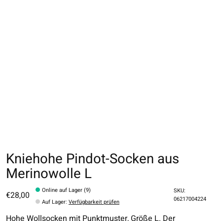
Kniehohe Pindot-Socken aus
Merinowolle L
Online auf Lager (9)
SKU:
€28,00
06217004224
Auf Lager
:
Verfügbarkeit prüfen
Hohe Wollsocken mit Punktmuster, Größe L. Der