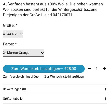
Außenfaden besteht aus 100% Wolle. Die hohen warmen
Wollsocken sind perfekt für die Wintergeschäftsszene.
Diejenigen der Größe L sind 042170071.
Größe:
*
Farbe:
*
Menge:
Zum Warenkorb hinzufügen
— €28,00
Zum Vergleich hinzufügen
Zur Wunschliste hinzufügen
Bewertungen (0)
Größentabelle