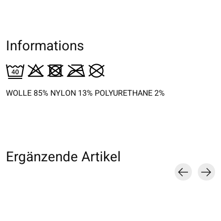
Informations
WOLLE 85% NYLON 13% POLYURETHANE 2%
Ergänzende Artikel
Carousel items