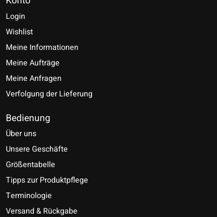
Konto
Login
Wishlist
Meine Informationen
Meine Aufträge
Meine Anfragen
Verfolgung der Lieferung
Bedienung
Über uns
Unsere Geschäfte
Größentabelle
Tipps zur Produktpflege
Terminologie
Versand & Rückgabe