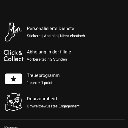
Personalisierte Dienste
Stickerei | Anti-slip | Nicht-elastisch
Abholung in der filiale
Vorbereitet in 2 Stunden
Treueprogramm
1 euro = 1 point
Duurzaamheid
Umweltbewusstes Engagement