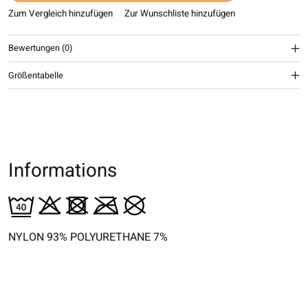
Zum Vergleich hinzufügen
Zur Wunschliste hinzufügen
Bewertungen (0)
Größentabelle
Informations
NYLON 93% POLYURETHANE 7%