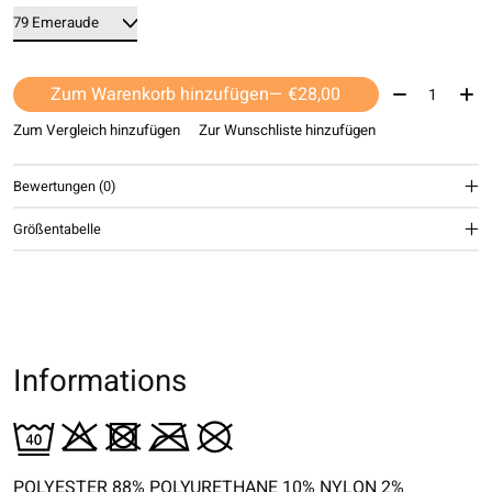
Menge:
Zum Warenkorb hinzufügen
— €28,00
Zum Vergleich hinzufügen
Zur Wunschliste hinzufügen
Bewertungen (0)
Größentabelle
Informations
POLYESTER 88% POLYURETHANE 10% NYLON 2%