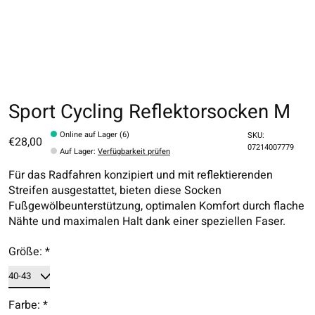
Sport Cycling Reflektorsocken M
Online auf Lager (6)
SKU:
€28,00
07214007779
Auf Lager
:
Verfügbarkeit prüfen
Für das Radfahren konzipiert und mit reflektierenden
Streifen ausgestattet, bieten diese Socken
Fußgewölbeunterstützung, optimalen Komfort durch flache
Nähte und maximalen Halt dank einer speziellen Faser.
Größe:
*
Farbe:
*