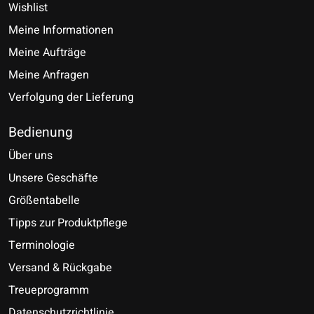
Wishlist
Meine Informationen
Meine Aufträge
Meine Anfragen
Verfolgung der Lieferung
Bedienung
Über uns
Unsere Geschäfte
Größentabelle
Tipps zur Produktpflege
Terminologie
Versand & Rückgabe
Treueprogramm
Datenschutzrichtlinie