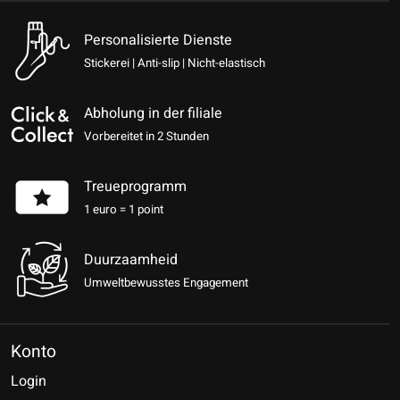
Personalisierte Dienste
Stickerei | Anti-slip | Nicht-elastisch
Abholung in der filiale
Vorbereitet in 2 Stunden
Treueprogramm
1 euro = 1 point
Duurzaamheid
Umweltbewusstes Engagement
Konto
Login