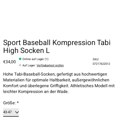
Sport Baseball Kompression Tabi
High Socken L
Online auf Lager (1)
SKU:
€34,00
07217622012
Auf Lager
:
Verfügbarkeit prüfen
Hohe Tabi-Baseball-Socken, gefertigt aus hochwertigen
Materialien für optimale Haltbarkeit, außergewöhnlichen
Komfort und überlegene Griffigkeit. Athletisches Modell mit
leichter Kompression an der Wade.
Größe:
*