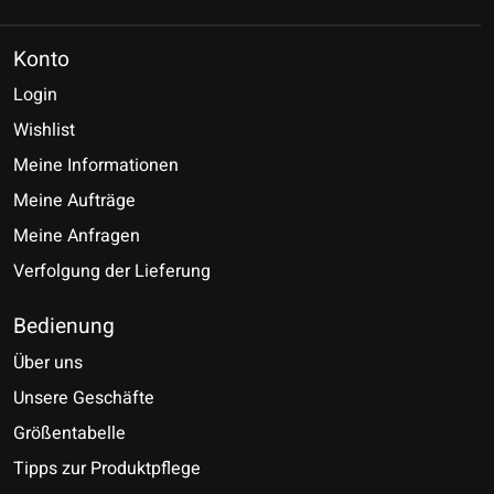
Konto
Login
Wishlist
Meine Informationen
Meine Aufträge
Meine Anfragen
Verfolgung der Lieferung
Bedienung
Über uns
Unsere Geschäfte
Größentabelle
Tipps zur Produktpflege