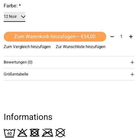
Farbe:
*
Menge:
Zum Warenkorb hinzufügen
— €34,00
Zum Vergleich hinzufügen
Zur Wunschliste hinzufügen
Bewertungen (0)
Größentabelle
Informations