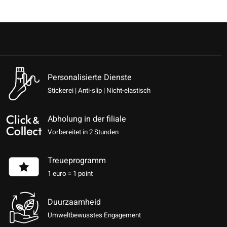
Personalisierte Dienste
Stickerei | Anti-slip | Nicht-elastisch
Abholung in der filiale
Vorbereitet in 2 Stunden
Treueprogramm
1 euro = 1 point
Duurzaamheid
Umweltbewusstes Engagement