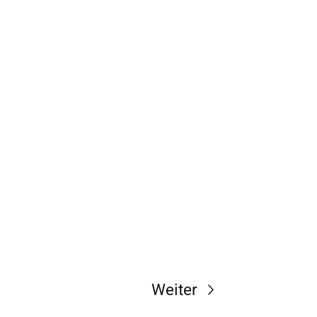
Weiter