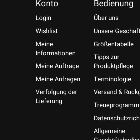
Konto
Bedienung
Login
Über uns
Wishlist
Unsere Geschäf
Meine
Größentabelle
Informationen
Tipps zur
Meine Aufträge
Produktpflege
Meine Anfragen
Terminologie
Verfolgung der
Versand & Rück
Lieferung
Treueprogramm
Datenschutzricht
Allgemeine