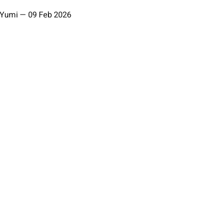
Yumi
—
09 Feb 2026