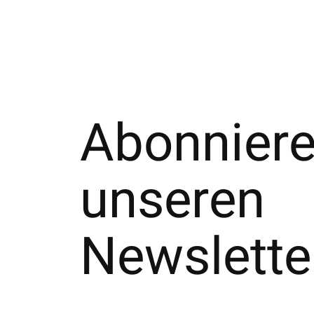
Abonniere
unseren
Newslette