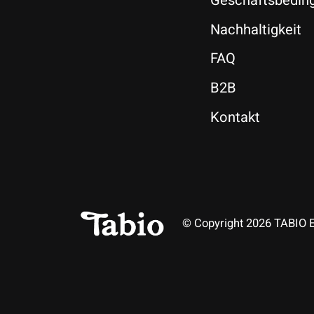
Geschäftsbedin
Nachhaltigkeit
FAQ
B2B
Kontakt
© Copyright 2026 TABIO 