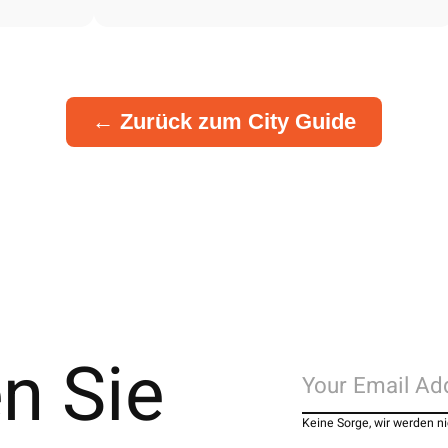
← Zurück zum City Guide
n Sie
Keine Sorge, wir werden 