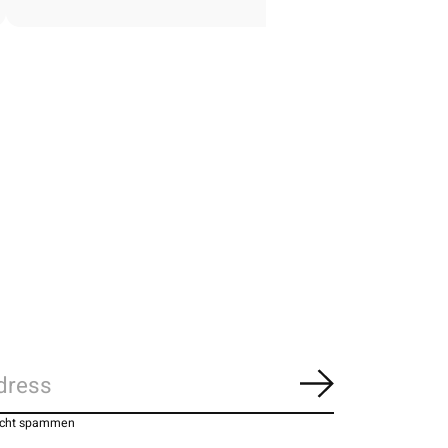
Abonnieren
nicht spammen