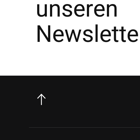
unseren
Newslette