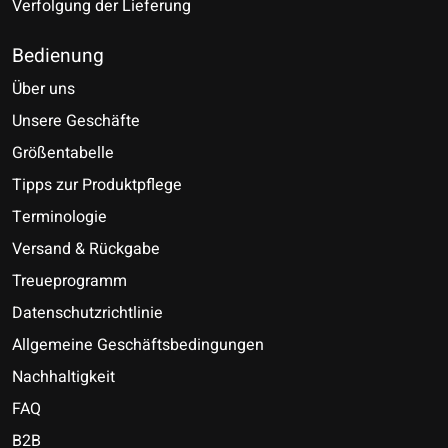
Verfolgung der Lieferung
Bedienung
Über uns
Unsere Geschäfte
Größentabelle
Tipps zur Produktpflege
Terminologie
Versand & Rückgabe
Treueprogramm
Datenschutzrichtlinie
Allgemeine Geschäftsbedingungen
Nachhaltigkeit
FAQ
B2B