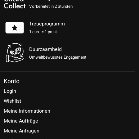
Vorbereitet in 2 Stunden
Treueprogramm
1 euro = 1 point
Duurzaamheid
Umweltbewusstes Engagement
Konto
Login
Wishlist
Meine Informationen
Meine Aufträge
Meine Anfragen