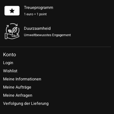
Treueprogramm
1 euro = 1 point
Duurzaamheid
Umweltbewusstes Engagement
Konto
Login
Wishlist
Meine Informationen
Meine Aufträge
Meine Anfragen
Verfolgung der Lieferung