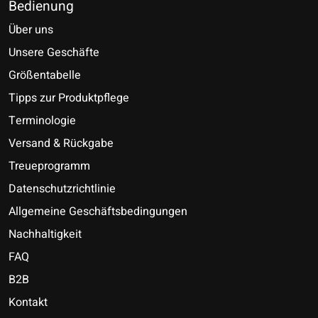
Bedienung
Über uns
Unsere Geschäfte
Größentabelle
Tipps zur Produktpflege
Terminologie
Versand & Rückgabe
Treueprogramm
Datenschutzrichtlinie
Allgemeine Geschäftsbedingungen
Nachhaltigkeit
FAQ
B2B
Kontakt
Nederlands