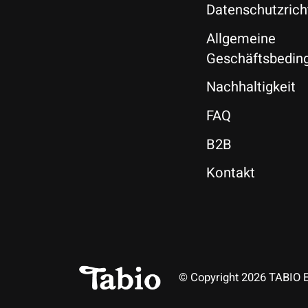
Datenschutzricht
Allgemeine
Geschäftsbedin
Nachhaltigkeit
FAQ
B2B
Kontakt
© Copyright 2026 TABIO 