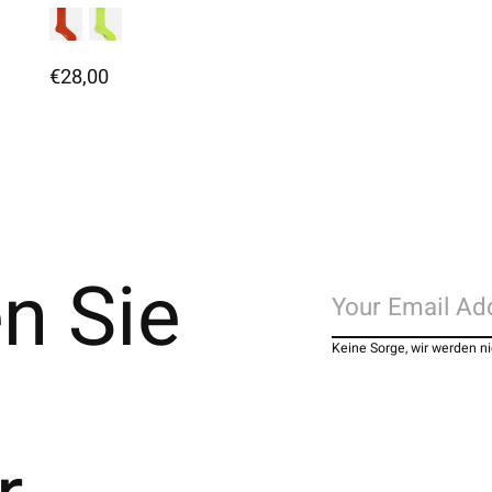
€28,00
n Sie
Keine Sorge, wir werden 