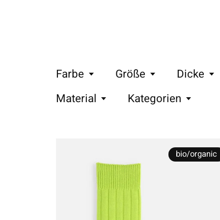
Farbe
Größe
Dicke
Material
Kategorien
bio/organic