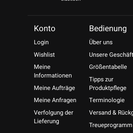
Konto
Bedienung
Login
Über uns
Wishlist
Unsere Geschäf
Meine
Größentabelle
Informationen
Tipps zur
Meine Aufträge
Produktpflege
Meine Anfragen
Terminologie
Verfolgung der
Versand & Rück
Lieferung
Treueprogramm