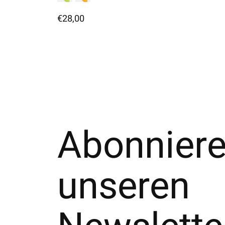
€28,00
Abonniere
unseren