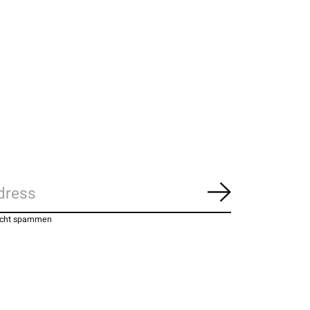
Abonnieren
nicht spammen