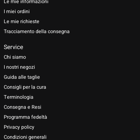
Le mie informazioni
I miei ordini
Le mie richieste
Tracciamento della consegna
Service
Chi siamo
I nostri negozi
Guida alle taglie
Consigli per la cura
Terminologia
Consegna e Resi
Programma fedeltà
Privacy policy
Condizioni generali