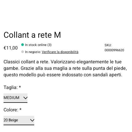
Collant a rete M
In stock online (3)
SKU:
€11,00
00000996620
In negozio
:
Verificare la disponibilità
Classici collant a rete. Valorizzano elegantemente le tue
gambe. Grazie alla sua maglia a rete sulla punta del piede,
questo modello può essere indossato con sandali aperti.
Taglia:
*
Colore:
*