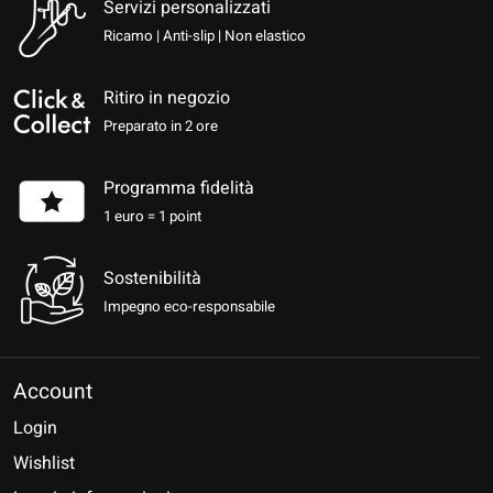
Servizi personalizzati
Ricamo | Anti-slip | Non elastico
Ritiro in negozio
Preparato in 2 ore
Programma fidelità
1 euro = 1 point
Sostenibilità
Impegno eco-responsabile
Account
Login
Wishlist