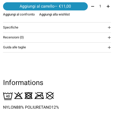
Quantità:
Aggiungi al carrello
— €11,00
Aggiungi al confronto
Aggiungi alla wishlist
Specifiche
Recensioni (0)
Guida alle taglie
Informations
NYLON88% POLIURETANO12%