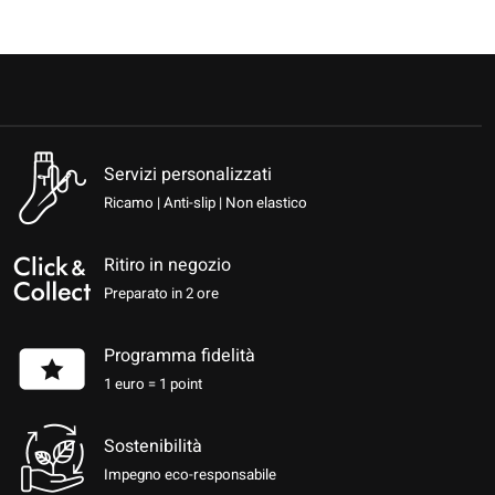
Servizi personalizzati
Ricamo | Anti-slip | Non elastico
Ritiro in negozio
Preparato in 2 ore
Programma fidelità
1 euro = 1 point
Sostenibilità
Impegno eco-responsabile