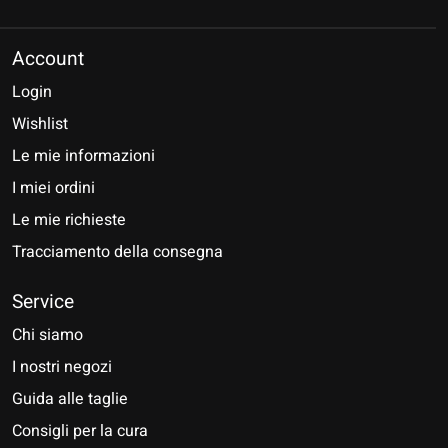
Account
Login
Wishlist
Le mie informazioni
I miei ordini
Le mie richieste
Tracciamento della consegna
Service
Chi siamo
I nostri negozi
Guida alle taglie
Consigli per la cura