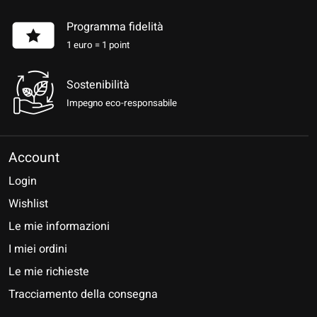
Programma fidelità
1 euro = 1 point
Sostenibilità
Impegno eco-responsabile
Account
Login
Wishlist
Le mie informazioni
I miei ordini
Le mie richieste
Tracciamento della consegna