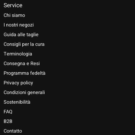
Service
Chi siamo
I nostri negozi
Guida alle taglie
Consigli per la cura
Terminologia
Consegna e Resi
Programma fedeltà
Privacy policy
Condizioni generali
Sostenibilità
FAQ
B2B
Contatto
Nederlands