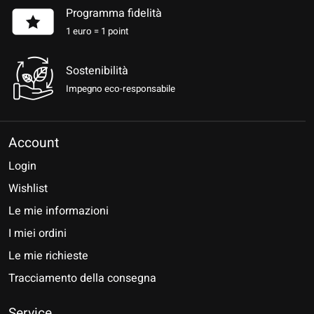
Programma fidelità
1 euro = 1 point
Sostenibilità
Impegno eco-responsabile
Account
Login
Wishlist
Le mie informazioni
I miei ordini
Le mie richieste
Tracciamento della consegna
Service