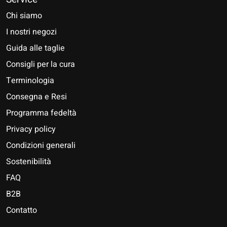
Chi siamo
I nostri negozi
Guida alle taglie
Consigli per la cura
Terminologia
Consegna e Resi
Programma fedeltà
Privacy policy
Condizioni generali
Sostenibilità
FAQ
B2B
Contatto
Nederlands