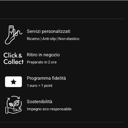
Servizi personalizzati
Ricamo | Anti-slip | Non elastico
Ritiro in negozio
Preparato in 2 ore
Programma fidelità
1 euro = 1 point
Sostenibilità
Impegno eco-responsabile