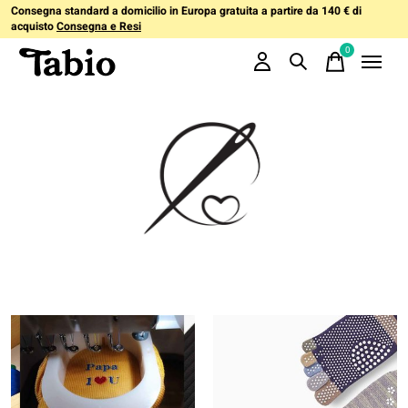
Consegna standard a domicilio in Europa gratuita a partire da 140 € di
acquisto
Consegna e Resi
0
items