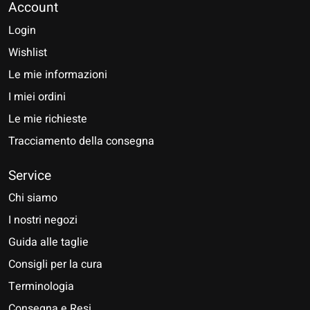
Account
Login
Wishlist
Le mie informazioni
I miei ordini
Le mie richieste
Tracciamento della consegna
Service
Chi siamo
I nostri negozi
Guida alle taglie
Consigli per la cura
Terminologia
Consegna e Resi